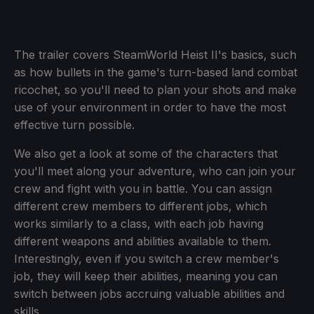
The trailer covers SteamWorld Heist II's basics, such
as how bullets in the game's turn-based land combat
ricochet, so you'll need to plan your shots and make
use of your environment in order to have the most
effective turn possible.
We also get a look at some of the characters that
you'll meet along your adventure, who can join your
crew and fight with you in battle. You can assign
different crew members to different jobs, which
works similarly to a class, with each job having
different weapons and abilities available to them.
Interestingly, even if you switch a crew member's
job, they will keep their abilities, meaning you can
switch between jobs accruing valuable abilities and
skills.