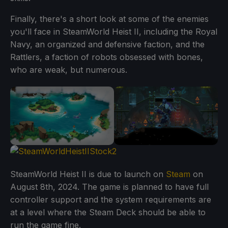
Finally, there's a short look at some of the enemies
you'll face in SteamWorld Heist II, including the Royal
Navy, an organized and defensive faction, and the
Rattlers, a faction of robots obsessed with bones,
who are weak, but numerous.
SteamWorld Heist II is due to launch on
Steam
on
August 8th, 2024. The game is planned to have full
controller support and the system requirements are
at a level where the Steam Deck should be able to
run the game fine.