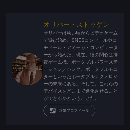
オリバー・ストッゲン
オリバーは幼い頃からビデオゲーム
で遊び始め、SNESコンソールやコ
モドール・アミーガ・コンピュータ
ーから始めた。現在、彼の関心は携
帯ゲーム機、ポータブルパワーステ
ーション／バンク、ポータブルモニ
ターといったポータブルテクノロジ
ーの未来にある。そして、これらの
デバイスをどこまで進化させること
ができるかということだ。
蒸気プロフィール