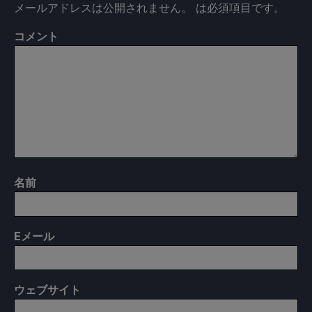
メールアドレスは公開されません。
は必須項目です
。
コメント
名前
E
メール
ウェブサイト