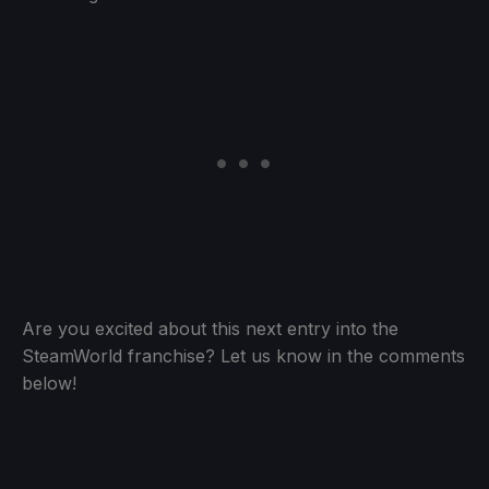
Are you excited about this next entry into the
SteamWorld franchise? Let us know in the comments
below!