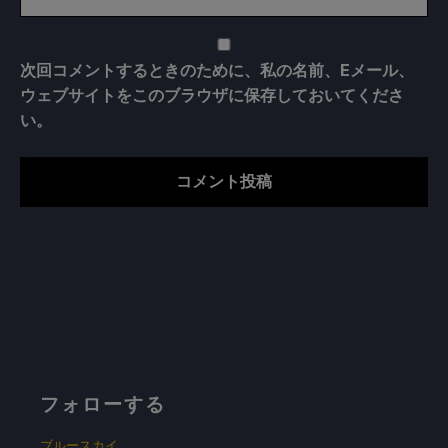
次回コメントするときのために、私の名前、Eメール、
ウェブサイトをこのブラウザに保存しておいてくださ
い。
フォローする
ブルースカイ