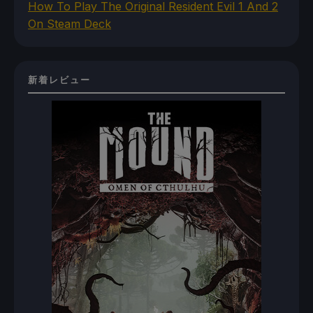
How To Play The Original Resident Evil 1 And 2
On Steam Deck
新着レビュー