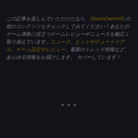
この記事を楽しんでいただけたなら、
SteamDeckHQ
の
他のコンテンツもチェックしてみてください！あなたの
ゲーム体験に役立つゲームレビューやニュースを幅広く
取り揃えています。
ニュース
、
ヒントやチュートリア
ル
、
ゲーム設定やレビュー
、最新のトレンド情報など、
あらゆる情報をお届けします。
カバーしています！