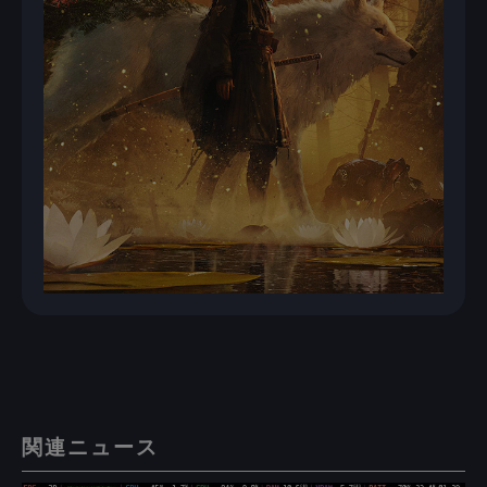
関連ニュース