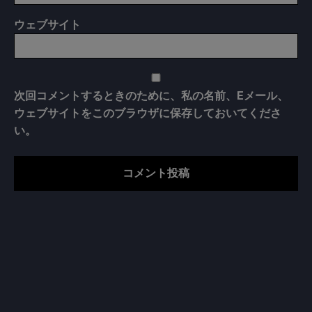
ウェブサイト
次回コメントするときのために、私の名前、Eメール、
ウェブサイトをこのブラウザに保存しておいてくださ
い。