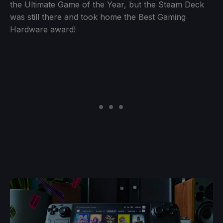
the Ultimate Game of the Year, but the Steam Deck
was still there and took home the Best Gaming
Hardware award!