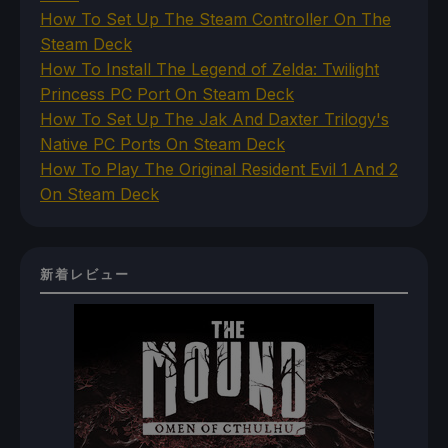
How To Set Up The Steam Controller On The
Steam Deck
How To Install The Legend of Zelda: Twilight
Princess PC Port On Steam Deck
How To Set Up The Jak And Daxter Trilogy's
Native PC Ports On Steam Deck
How To Play The Original Resident Evil 1 And 2
On Steam Deck
新着レビュー