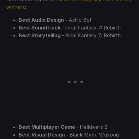
winners
:
Best Audio Design -
Astro Bot
Best Soundtrack -
Final Fantasy 7: Rebirth
Best Storytelling -
Final Fantasy 7: Rebirth
Best Multiplayer Game -
Helldivers 2
Best Visual Design -
Black Myth: Wukong