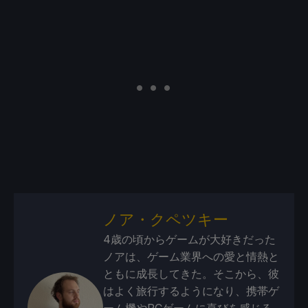
ノア・クペツキー
4歳の頃からゲームが大好きだった
ノアは、ゲーム業界への愛と情熱と
ともに成長してきた。そこから、彼
はよく旅行するようになり、携帯ゲ