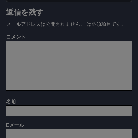
返信を残す
メールアドレスは公開されません。
は必須項目です
。
コメント
名前
E
メール