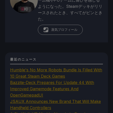
ーム機やPCゲームに喜びを感じる
ようになった。Steamデッキがリリ
ースされたとき、すべてがピンとき
た。
蒸気プロフィール
最近のニュース
Humble's No More Robots Bundle Is Filled With
10 Great Steam Deck Games
Bazzite-Deck Prepares For Update 44 With
Improved Gamemode Features And
OpenGamepadUI
JSAUX Announces New Brand That Will Make
Handheld Controllers