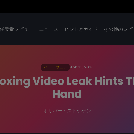
任天堂レビュー
ニュース
ヒントとガイド
その他のレビ
ハードウェア
Apr 21, 2026
xing Video Leak Hints T
Hand
オリバー・ストッゲン