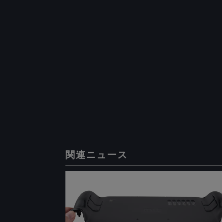
関連ニュース