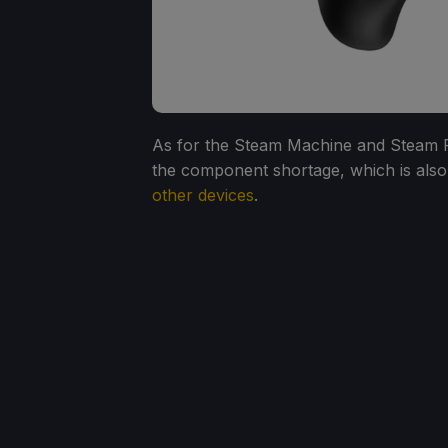
As for the Steam Machine and Steam Fra
the component shortage, which is als
other devices
.