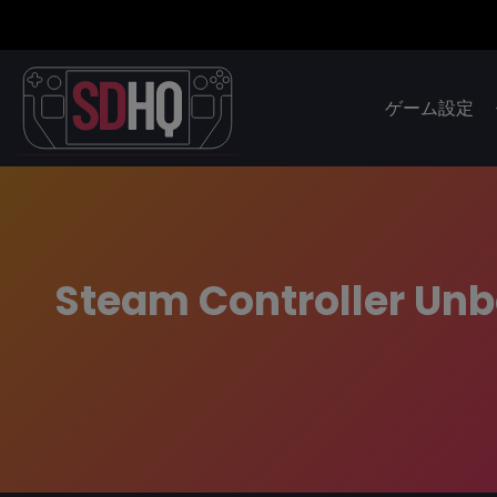
ゲーム設定
Steam Controller Unbo