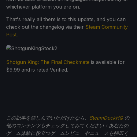
whichever platform you are on.
That's really all there is to this update, and you can
check out the changelog via their
Steam Community
Post
.
Shotgun King: The Final Checkmate
is available for
$9.99 and is rated Verified.
この記事を楽しんでいただけたなら、
SteamDeckHQ
の
他のコンテンツもチェックしてみてください！あなたの
ゲーム体験に役立つゲームレビューやニュースを幅広く