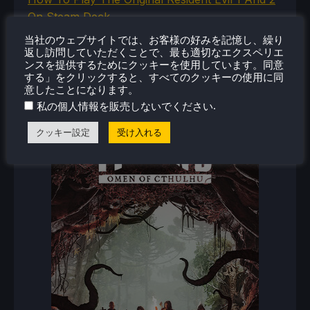
On Steam Deck
当社のウェブサイトでは、お客様の好みを記憶し、繰り
返し訪問していただくことで、最も適切なエクスペリエ
ンスを提供するためにクッキーを使用しています。同意
新着レビュー
する」をクリックすると、すべてのクッキーの使用に同
意したことになります。
.
私の個人情報を販売しないでください
クッキー設定
受け入れる