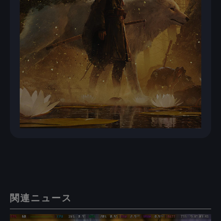
関連ニュース