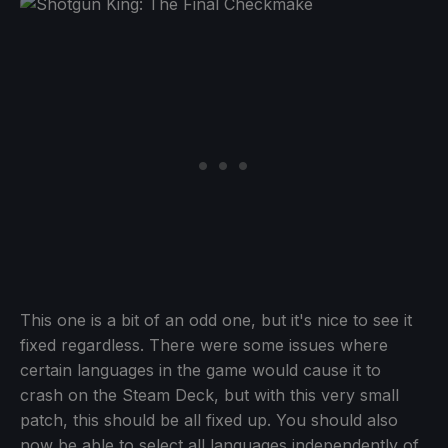
This one is a bit of an odd one, but it's nice to see it
fixed regardless. There were some issues where
certain languages in the game would cause it to
crash on the Steam Deck, but with this very small
patch, this should be all fixed up. You should also
now be able to select all languages independently of