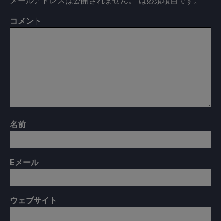
メールアドレスは公開されません。
は必須項目です
。
コメント
名前
E
メール
ウェブサイト