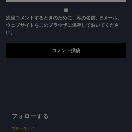
次回コメントするときのために、私の名前、Eメール、
ウェブサイトをこのブラウザに保存しておいてくださ
い。
フォローする
ブルースカイ