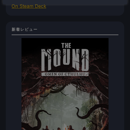
On Steam Deck
新着レビュー