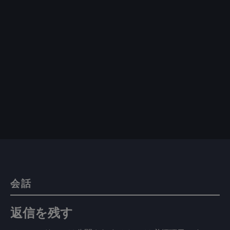
会話
返信を残す