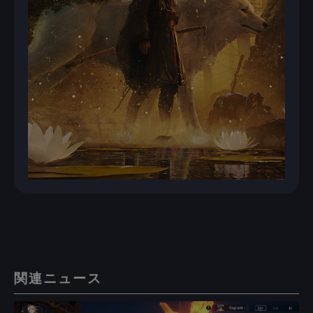
関連ニュース