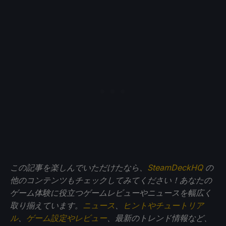
この記事を楽しんでいただけたなら、
SteamDeckHQ
の
他のコンテンツもチェックしてみてください！あなたの
ゲーム体験に役立つゲームレビューやニュースを幅広く
取り揃えています。
ニュース
、
ヒントやチュートリア
ル
、
ゲーム設定やレビュー
、最新のトレンド情報など、