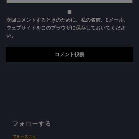
次回コメントするときのために、私の名前、Eメール、
ウェブサイトをこのブラウザに保存しておいてくださ
い。
フォローする
ブルースカイ