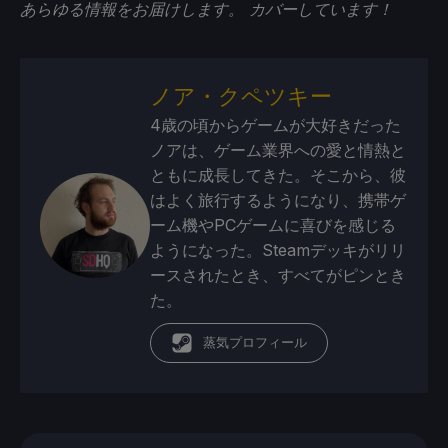
あらゆる情報をお届けします。
カバーしています！
ノア・クペツキー
4歳の頃からゲームが大好きだった
ノアは、ゲーム業界への愛と情熱と
ともに成長してきた。そこから、彼
はよく旅行するようになり、携帯ゲ
ーム機やPCゲームに喜びを感じる
ようになった。Steamデッキがリリ
ースされたとき、すべてがピンとき
た。
蒸気プロフィール