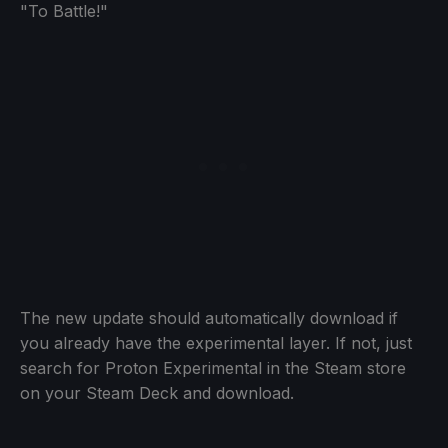
"To Battle!"
The new update should automatically download if
you already have the experimental layer. If not, just
search for Proton Experimental in the Steam store
on your Steam Deck and download.