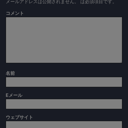
メールアドレスは公開されません。
は必須項目です
。
コメント
名前
E
メール
ウェブサイト