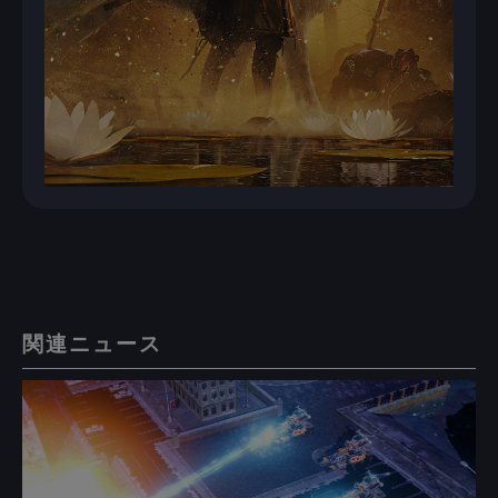
関連ニュース