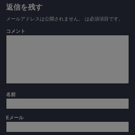
返信を残す
メールアドレスは公開されません。
は必須項目です
。
コメント
名前
E
メール