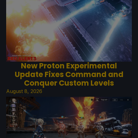
New Proton Experimental
Update Fixes Command and
Conquer Custom Levels
August 8, 2026