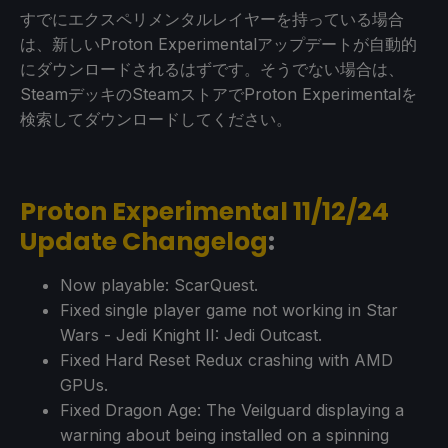
すでにエクスペリメンタルレイヤーを持っている場合
は、新しいProton Experimentalアップデートが自動的
にダウンロードされるはずです。そうでない場合は、
SteamデッキのSteamストアでProton Experimentalを
検索してダウンロードしてください。
Proton Experimental 11/12/24
Update Changelog
:
Now playable: ScarQuest.
Fixed single player game not working in Star
Wars - Jedi Knight II: Jedi Outcast.
Fixed Hard Reset Redux crashing with AMD
GPUs.
Fixed Dragon Age: The Veilguard displaying a
warning about being installed on a spinning