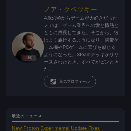
ノア・クペツキー
4歳の頃からゲームが大好きだった
ノアは、ゲーム業界への愛と情熱と
ともに成長してきた。そこから、彼
はよく旅行するようになり、携帯ゲ
ーム機やPCゲームに喜びを感じる
ようになった。Steamデッキがリリ
ースされたとき、すべてがピンとき
た。
蒸気プロフィール
最近のニュース
New Proton Experimental Update Fixes