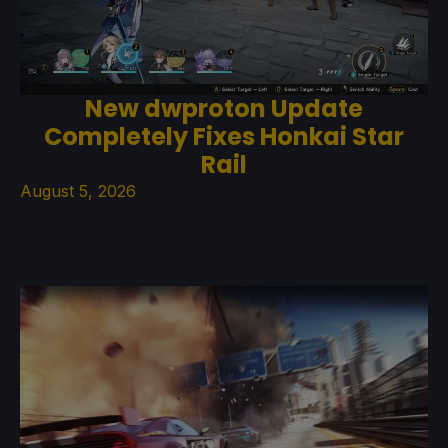
New dwproton Update
Completely Fixes Honkai Star
Rail
August 5, 2026