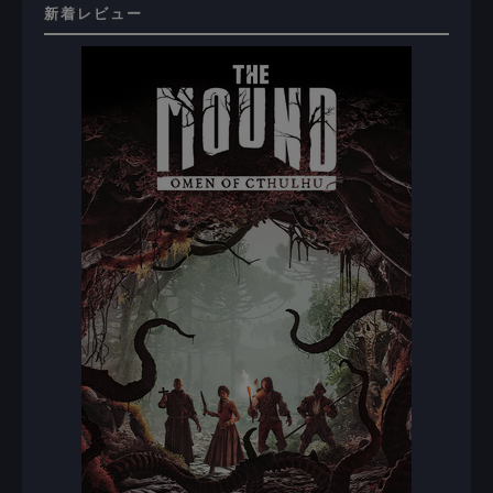
新着レビュー