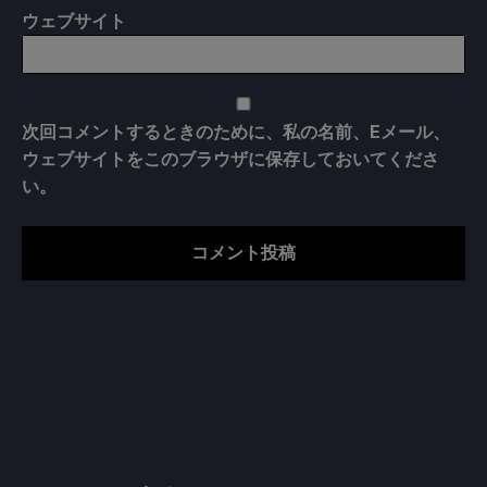
ウェブサイト
次回コメントするときのために、私の名前、Eメール、
ウェブサイトをこのブラウザに保存しておいてくださ
い。