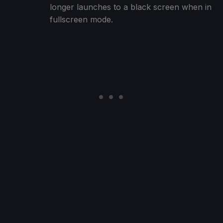
longer launches to a black screen when in
fullscreen mode.