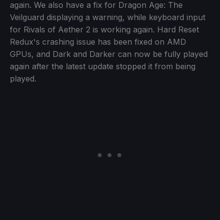
again. We also have a fix for Dragon Age: The
Veilguard displaying a warning, while keyboard input
for Rivals of Aether 2 is working again. Hard Reset
Redux's crashing issue has been fixed on AMD
GPUs, and Dark and Darker can now be fully played
again after the latest update stopped it from being
played.