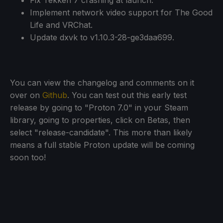
Implement network video support for The Good
Life and VRChat.
Update dxvk to v1.10.3-28-ge3daa699.
You can view the changelog and comments on it
over on
Github
. You can test out this early test
release by going to "Proton 7.0" in your Steam
library, going to properties, click on Betas, then
select "release-candidate". This more than likely
means a full stable Proton update will be coming
soon too!