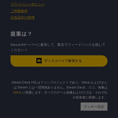
プライバシーポリシー
ご利用条件
広告設定の管理
提案は？
Discordサーバーに参加して、匿名でフィードバックを残して
ください！
ディスコードで参加する
Steam Deck HQ はファンプロジェクトであり、Valve および/また
は Steam とは一切関係ありません。Steam Deck、ロゴ、画像は
Valve
に帰属します。すべてのゲーム画像およびロゴは、それぞれ
の所有者に帰属します。
クッキー設定