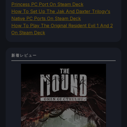
Princess PC Port On Steam Deck
How To Set Up The Jak And Daxter Trilogy's
Native PC Ports On Steam Deck
How To Play The Original Resident Evil 1 And 2
On Steam Deck
新着レビュー