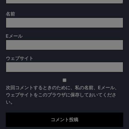
名前
E
メール
ウェブサイト
次回コメントするときのために、私の名前、Eメール、
ウェブサイトをこのブラウザに保存しておいてくださ
い。