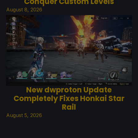
Conquer Custom Levels
August 8, 2026
New dwproton Update
Completely Fixes Honkai Star
Rail
August 5, 2026