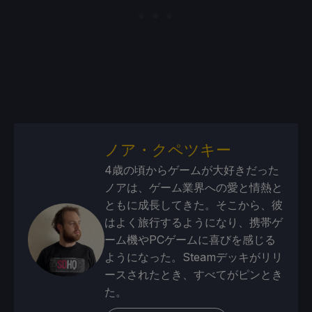
ノア・クペツキー
4歳の頃からゲームが大好きだった
ノアは、ゲーム業界への愛と情熱と
ともに成長してきた。そこから、彼
はよく旅行するようになり、携帯ゲ
ーム機やPCゲームに喜びを感じる
ようになった。Steamデッキがリリ
ースされたとき、すべてがピンとき
た。