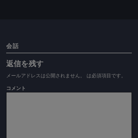
会話
返信を残す
メールアドレスは公開されません。
は必須項目です
。
コメント