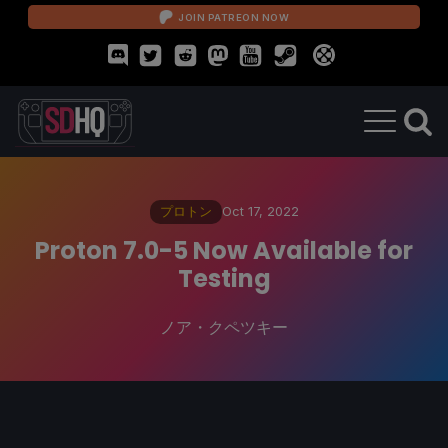
JOIN PATREON NOW
プロトン
Oct 17, 2022
Proton 7.0-5 Now Available for
Testing
ノア・クペツキー