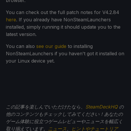
browser.
You can check out the full patch notes for V4.2.84
here
. If you already have NonSteamLaunchers
installed, simply running it should update you to the
latest version.
You can also
see our guide
to installing
NonSteamLaunchers if you haven't got it installed on
your Linux device yet.
この記事を楽しんでいただけたなら、
SteamDeckHQ
の
他のコンテンツもチェックしてみてください！あなたの
ゲーム体験に役立つゲームレビューやニュースを幅広く
取り揃えています。
ニュース
、
ヒントやチュートリア