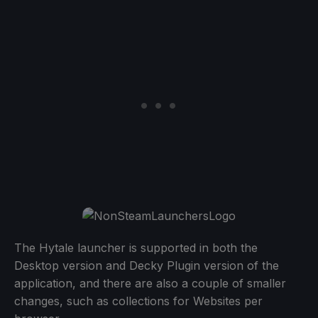
The Hytale launcher is supported in both the
Desktop version and Decky Plugin version of the
application, and there are also a couple of smaller
changes, such as collections for Websites per