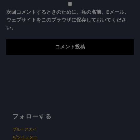
次回コメントするときのために、私の名前、Eメール、
ウェブサイトをこのブラウザに保存しておいてくださ
い。
フォローする
ブルースカイ
X/ツイッター