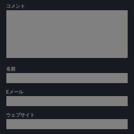
コメント
名前
E
メール
ウェブサイト