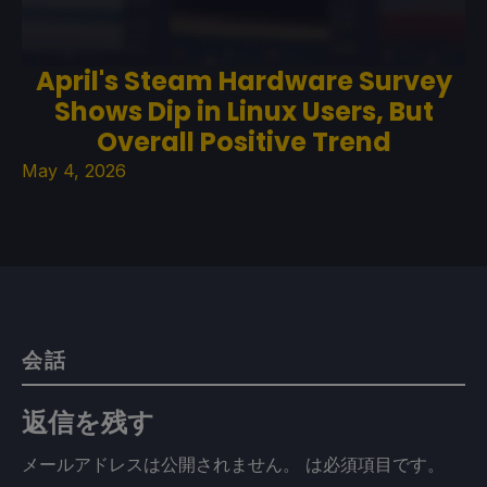
April's Steam Hardware Survey
Shows Dip in Linux Users, But
Overall Positive Trend
May 4, 2026
会話
返信を残す
メールアドレスは公開されません。
は必須項目です
。