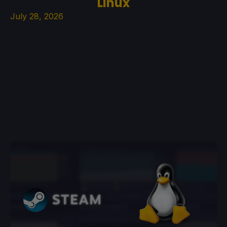
Linux
July 28, 2026