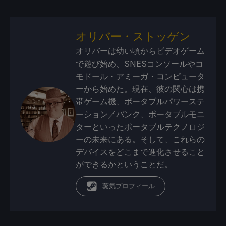
オリバー・ストッゲン
オリバーは幼い頃からビデオゲーム
で遊び始め、SNESコンソールやコ
モドール・アミーガ・コンピュータ
ーから始めた。現在、彼の関心は携
帯ゲーム機、ポータブルパワーステ
ーション／バンク、ポータブルモニ
ターといったポータブルテクノロジ
ーの未来にある。そして、これらの
デバイスをどこまで進化させること
ができるかということだ。
蒸気プロフィール