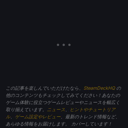
この記事を楽しんでいただけたなら、
SteamDeckHQ
の
他のコンテンツもチェックしてみてください！あなたの
ゲーム体験に役立つゲームレビューやニュースを幅広く
取り揃えています。
ニュース
、
ヒントやチュートリア
ル
、
ゲーム設定やレビュー
、最新のトレンド情報など、
あらゆる情報をお届けします。
カバーしています！