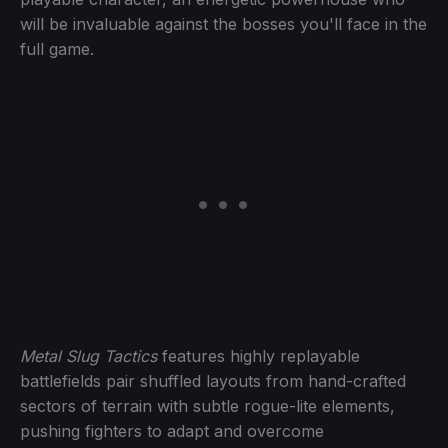
will be invaluable against the bosses you'll face in the
full game.
Metal Slug Tactics
features highly replayable
battlefields pair shuffled layouts from hand-crafted
sectors of terrain with subtle rogue-lite elements,
pushing fighters to adapt and overcome