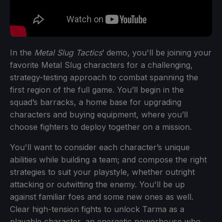
In the
Metal Slug Tactics
’ demo, you'll be joining your
favorite Metal Slug characters for a challenging,
strategy-testing approach to combat spanning the
first region of the full game. You’ll begin in the
squad’s barracks, a home base for upgrading
characters and buying equipment, where you’ll
choose fighters to deploy together on a mission.
You'll want to consider each character’s unique
abilities while building a team; and compose the right
strategies to suit your playstyle, whether outright
attacking or outwitting the enemy. You'll be up
against familiar foes and some new ones as well.
Clear high-tension fights to unlock Tarma as a
playable character, an energetic powerhouse who