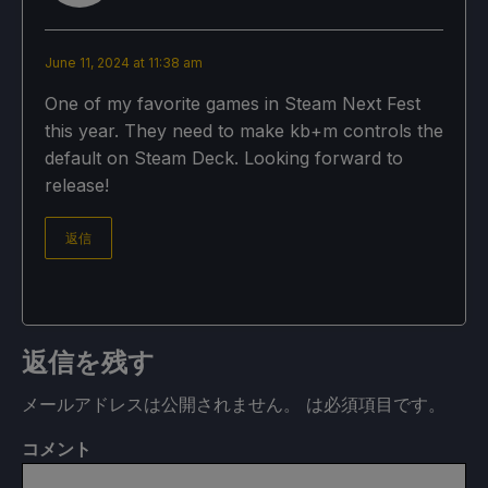
June 11, 2024 at 11:38 am
One of my favorite games in Steam Next Fest
this year. They need to make kb+m controls the
default on Steam Deck. Looking forward to
release!
返信
返信を残す
メールアドレスは公開されません。
は必須項目です
。
コメント