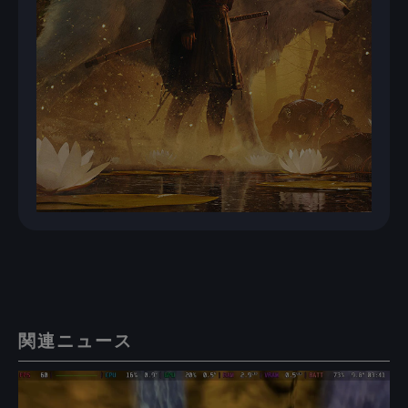
関連ニュース