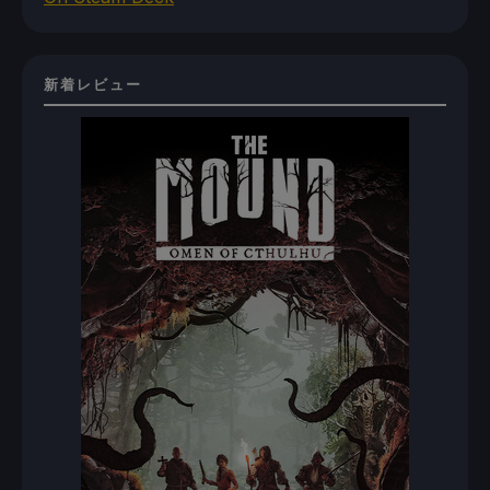
新着レビュー