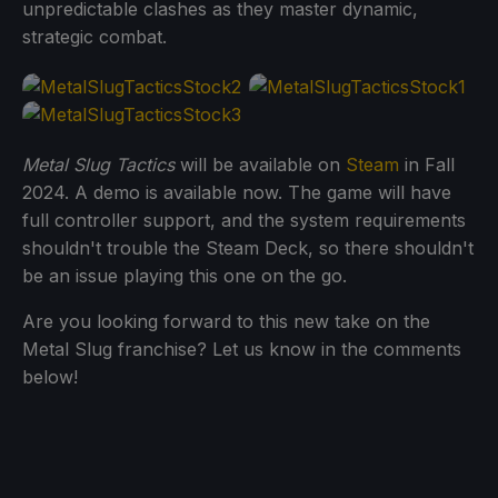
unpredictable clashes as they master dynamic,
strategic combat.
Metal Slug Tactics
will be available on
Steam
in Fall
2024. A demo is available now. The game will have
full controller support, and the system requirements
shouldn't trouble the Steam Deck, so there shouldn't
be an issue playing this one on the go.
Are you looking forward to this new take on the
Metal Slug franchise? Let us know in the comments
below!