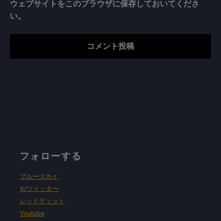
ウェブサイトをこのブラウザに保存しておいてくださ
い。
フォローする
ブルースカイ
X/ツイッター
レッドディット
Youtube