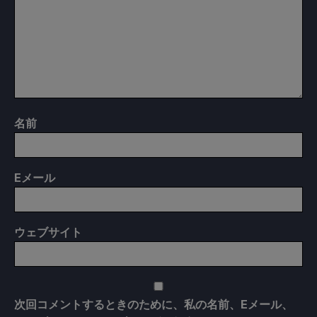
名前
E
メール
ウェブサイト
次回コメントするときのために、私の名前、Eメール、