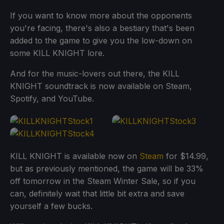
If you want to know more about the opponents
you're facing, there's also a bestiary that's been
added to the game to give you the low-down on
some KILL KNIGHT lore.
And for the music-lovers out there, the KILL
KNIGHT soundtrack is now available on Steam,
Spotify, and YouTube.
KILL KNIGHT is available now on
Steam
for $14.99,
but as previously mentioned, the game will be 33%
off tomorrow in the Steam Winter Sale, so if you
can, definitely wait that little bit extra and save
yourself a few bucks.