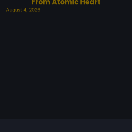
From Atomic Heart
August 4, 2026