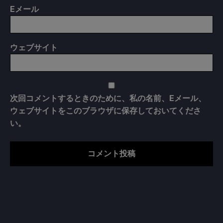
E
メール
ウェブサイト
次回コメントするときのために、私の名前、Eメール、
ウェブサイトをこのブラウザに保存しておいてくださ
い。