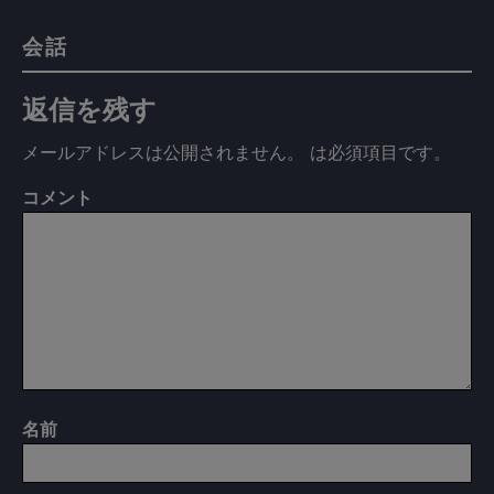
会話
返信を残す
メールアドレスは公開されません。
は必須項目です
。
コメント
名前