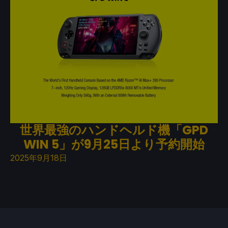
世界最強のハンドヘルド機「GPD
WIN 5」が9月25日より予約開始
2025年9月18日