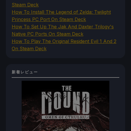
Steam Deck
How To Install The Legend of Zelda: Twilight
Princess PC Port On Steam Deck
How To Set Up The Jak And Daxter Trilogy's
Native PC Ports On Steam Deck
How To Play The Original Resident Evil 1 And 2
On Steam Deck
新着レビュー