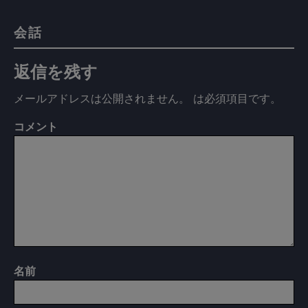
会話
返信を残す
メールアドレスは公開されません。
は必須項目です
。
コメント
名前