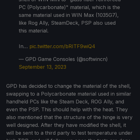
PC (Polycarbonate)" material, which is the
same material used in WIN Max (1035G7),
like Rog Ally, SteamDeck, PSP also used
this material.
In…
pic.twitter.com/bRITF9wiQ4
— GPD Game Consoles (@softwincn)
September 13, 2023
GPD has decided to change the material of the shell,
swapping to a Polycarbonate material used in similar
handheld PCs like the Steam Deck, ROG Ally, and
even the PSP. This should help with the heat. They
also mentioned that the structure of the hinge is very
well designed. After they have modified the shell, it
will be sent to a third party to test temperature under