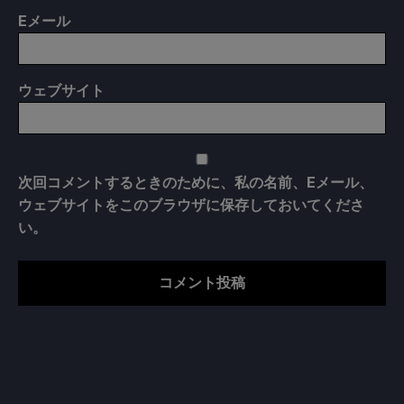
E
メール
ウェブサイト
次回コメントするときのために、私の名前、Eメール、
ウェブサイトをこのブラウザに保存しておいてくださ
い。