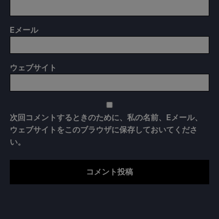
E
メール
ウェブサイト
次回コメントするときのために、私の名前、Eメール、
ウェブサイトをこのブラウザに保存しておいてくださ
い。