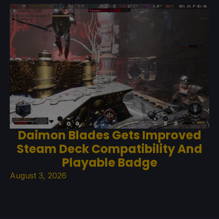
Daimon Blades Gets Improved
Steam Deck Compatibility And
Playable Badge
August 3, 2026