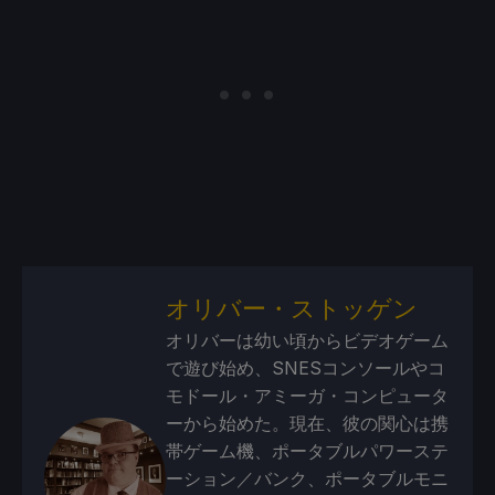
オリバー・ストッゲン
オリバーは幼い頃からビデオゲーム
で遊び始め、SNESコンソールやコ
モドール・アミーガ・コンピュータ
ーから始めた。現在、彼の関心は携
帯ゲーム機、ポータブルパワーステ
ーション／バンク、ポータブルモニ