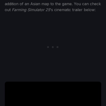
addition of an Asian map to the game. You can check
out
Farming Simulator 25
's cinematic trailer below: