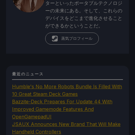
ターといったポータブルテクノロジ
ーの未来にある。そして、これらの
デバイスをどこまで進化させること
ができるかということだ。
蒸気プロフィール
最近のニュース
Humble's No More Robots Bundle Is Filled With
10 Great Steam Deck Games
Bazzite-Deck Prepares For Update 44 With
Improved Gamemode Features And
OpenGamepadUI
JSAUX Announces New Brand That Will Make
Handheld Controllers