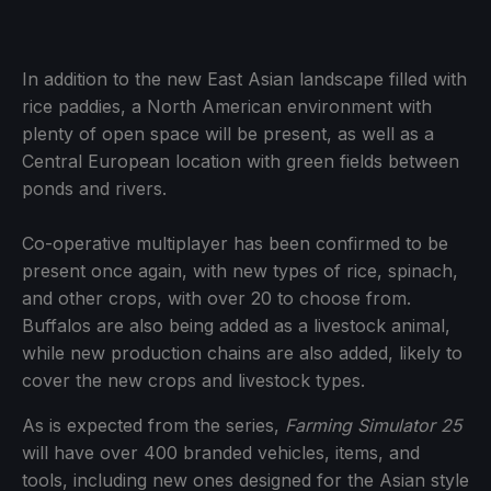
In addition to the new East Asian landscape filled with
rice paddies, a North American environment with
plenty of open space will be present, as well as a
Central European location with green fields between
ponds and rivers.
Co-operative multiplayer has been confirmed to be
present once again, with new types of rice, spinach,
and other crops, with over 20 to choose from.
Buffalos are also being added as a livestock animal,
while new production chains are also added, likely to
cover the new crops and livestock types.
As is expected from the series,
Farming Simulator 25
will have over 400 branded vehicles, items, and
tools, including new ones designed for the Asian style