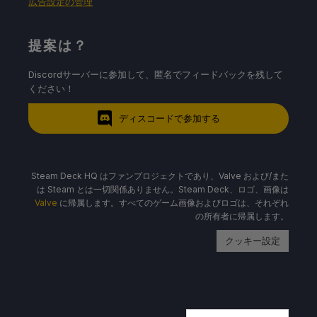
広告設定の管理
提案は？
Discordサーバーに参加して、匿名でフィードバックを残して
ください！
ディスコードで参加する
Steam Deck HQ はファンプロジェクトであり、Valve および/また
は Steam とは一切関係ありません。Steam Deck、ロゴ、画像は
Valve
に帰属します。すべてのゲーム画像およびロゴは、それぞれ
の所有者に帰属します。
クッキー設定