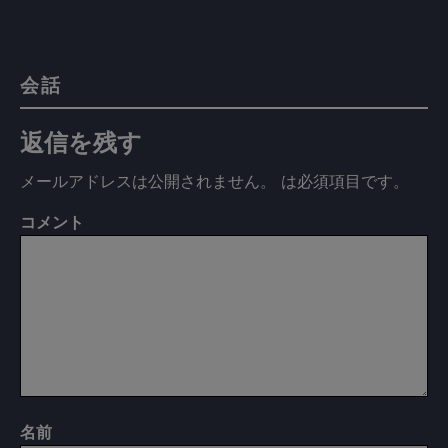
会話
返信を残す
メールアドレスは公開されません。
は必須項目です
。
コメント
名前