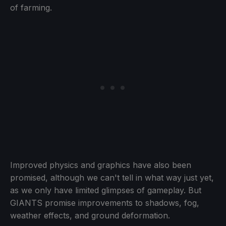
of farming.
Improved physics and graphics have also been
promised, although we can't tell in what way just yet,
as we only have limited glimpses of gameplay. But
GIANTS promise improvements to shadows, fog,
weather effects, and ground deformation.