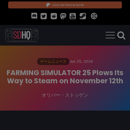
JOIN PATREON NOW
ゲームニュース
Jun 25, 2024
FARMING SIMULATOR 25 Plows Its
Way to Steam on November 12th
オリバー・ストッゲン