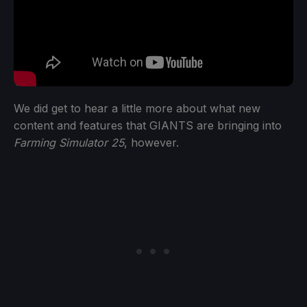
We did get to hear a little more about what new
content and features that GIANTS are bringing into
Farming Simulator 25
, however.