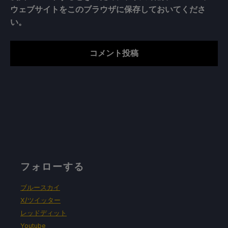
ウェブサイトをこのブラウザに保存しておいてくださ
い。
フォローする
ブルースカイ
X/ツイッター
レッドディット
Youtube