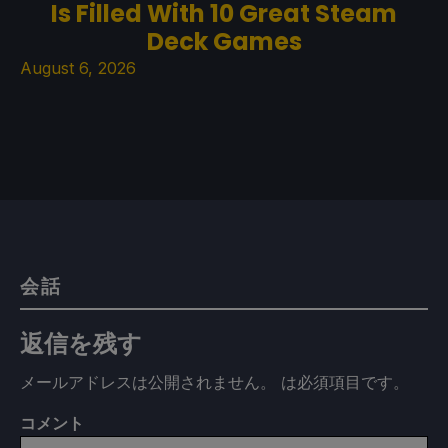
Is Filled With 10 Great Steam
Deck Games
August 6, 2026
会話
返信を残す
メールアドレスは公開されません。
は必須項目です
。
コメント