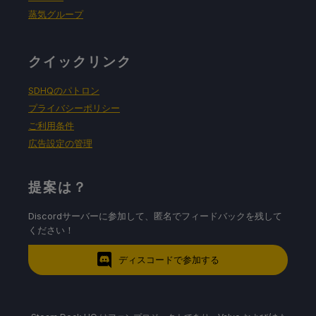
蒸気グループ
クイックリンク
SDHQのパトロン
プライバシーポリシー
ご利用条件
広告設定の管理
提案は？
Discordサーバーに参加して、匿名でフィードバックを残して
ください！
ディスコードで参加する