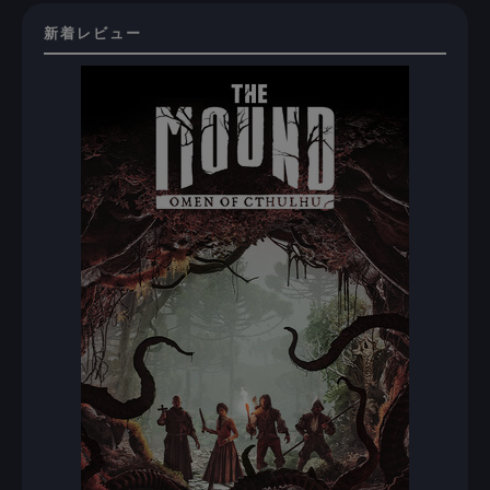
新着レビュー