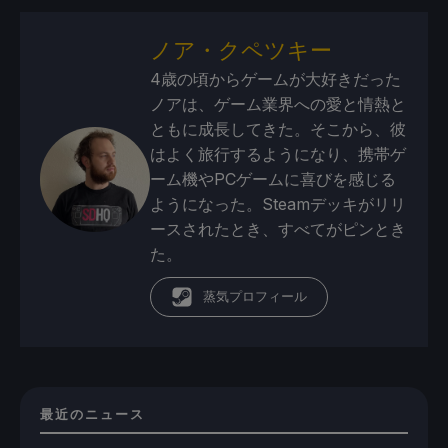
ノア・クペツキー
4歳の頃からゲームが大好きだった
ノアは、ゲーム業界への愛と情熱と
ともに成長してきた。そこから、彼
はよく旅行するようになり、携帯ゲ
ーム機やPCゲームに喜びを感じる
ようになった。Steamデッキがリリ
ースされたとき、すべてがピンとき
た。
蒸気プロフィール
最近のニュース