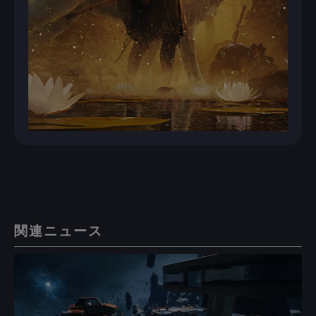
関連ニュース