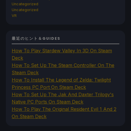
Uncategorized
Uncategorized
VR
最近のヒント＆GUIDES
How To Play Stardew Valley In 3D On Steam
Deck
How To Set Up The Steam Controller On The
Steam Deck
How To Install The Legend of Zelda: Twilight
Princess PC Port On Steam Deck
How To Set Up The Jak And Daxter Trilogy's
Native PC Ports On Steam Deck
How To Play The Original Resident Evil 1 And 2
On Steam Deck