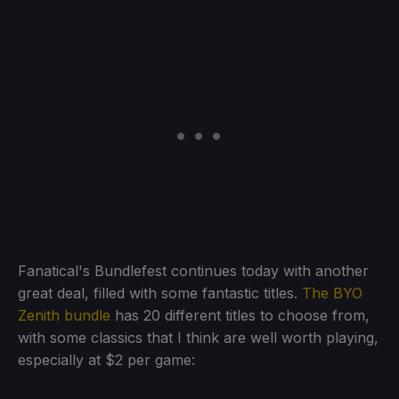
Fanatical's Bundlefest continues today with another
great deal, filled with some fantastic titles.
The BYO
Zenith bundle
has 20 different titles to choose from,
with some classics that I think are well worth playing,
especially at $2 per game: