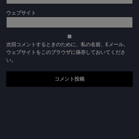
ウェブサイト
次回コメントするときのために、私の名前、Eメール、
ウェブサイトをこのブラウザに保存しておいてくださ
い。