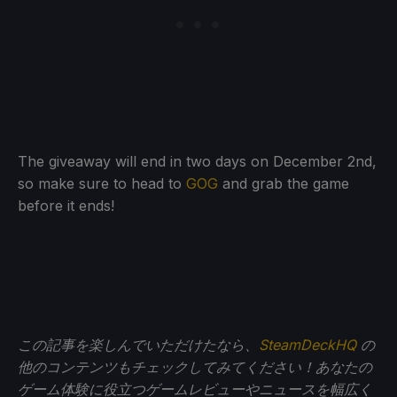
The giveaway will end in two days on December 2nd,
so make sure to head to
GOG
and grab the game
before it ends!
この記事を楽しんでいただけたなら、
SteamDeckHQ
の
他のコンテンツもチェックしてみてください！あなたの
ゲーム体験に役立つゲームレビューやニュースを幅広く