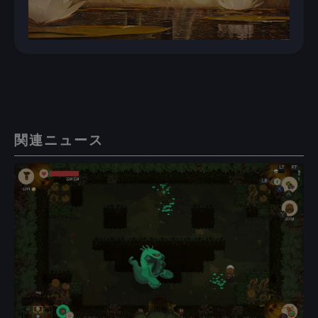
関連ニュース