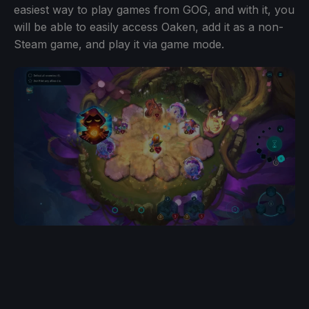
easiest way to play games from GOG, and with it, you
will be able to easily access Oaken, add it as a non-
Steam game, and play it via game mode.