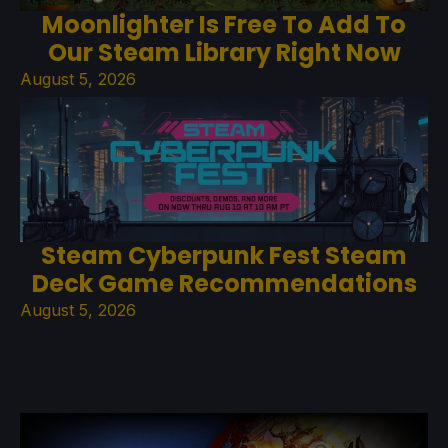
Moonlighter Is Free To Add To
Our Steam Library Right Now
August 5, 2026
Steam Cyberpunk Fest Steam
Deck Game Recommendations
August 5, 2026