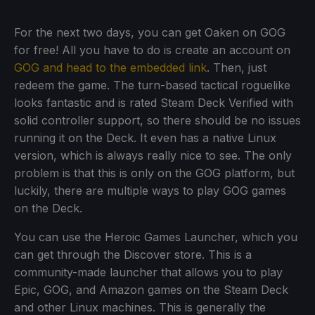
For the next two days, you can get Oaken on GOG
for free! All you have to do is create an account on
GOG and head to the embedded link
. Then, just
redeem the game. The turn-based tactical roguelike
looks fantastic and is rated Steam Deck Verified with
solid controller support, so there should be no issues
running it on the Deck. It even has a native Linux
version, which is always really nice to see. The only
problem is that this is only on the GOG platform, but
luckily, there are multiple ways to play GOG games
on the Deck.
You can use the Heroic Games Launcher, which you
can get through the Discover store. This is a
community-made launcher that allows you to play
Epic, GOG, and Amazon games on the Steam Deck
and other Linux machines. This is generally the