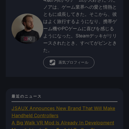
ノアは、ゲーム業界への愛と情熱と
ともに成長してきた。そこから、彼
はよく旅行するようになり、携帯ゲ
ーム機やPCゲームに喜びを感じる
ようになった。Steamデッキがリリ
ースされたとき、すべてがピンとき
た。
蒸気プロフィール
最近のニュース
JSAUX Announces New Brand That Will Make
Handheld Controllers
A Big Walk VR Mod Is Already In Development