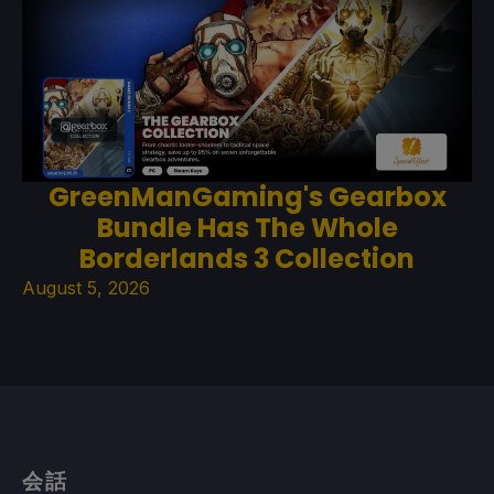
GreenManGaming's Gearbox
Bundle Has The Whole
Borderlands 3 Collection
August 5, 2026
会話