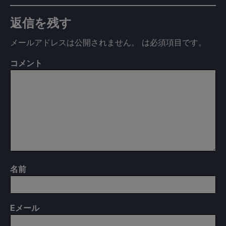
返信を残す
メールアドレスは公開されません。
は必須項目です
。
コメント
名前
E
メール