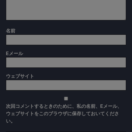
名前
E
メール
ウェブサイト
次回コメントするときのために、私の名前、Eメール、
ウェブサイトをこのブラウザに保存しておいてくださ
い。