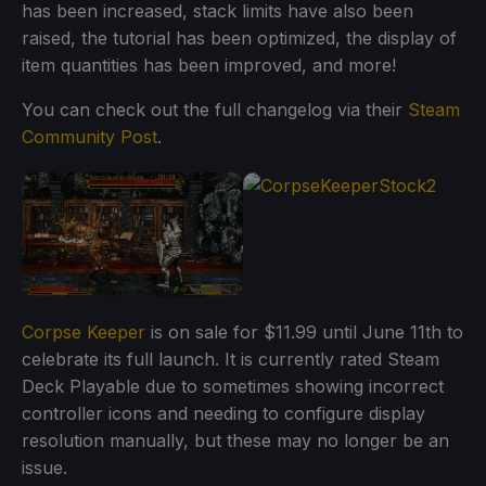
has been increased, stack limits have also been
raised, the tutorial has been optimized, the display of
item quantities has been improved, and more!
You can check out the full changelog via their
Steam
Community Post
.
Corpse Keeper
is on sale for $11.99 until June 11th to
celebrate its full launch. It is currently rated Steam
Deck Playable due to sometimes showing incorrect
controller icons and needing to configure display
resolution manually, but these may no longer be an
issue.