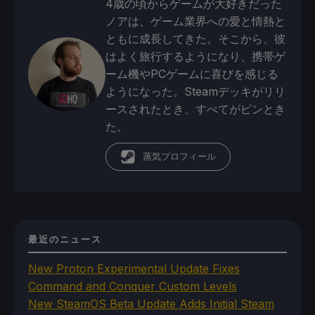
4歳の頃からゲームが大好きだった
ノアは、ゲーム業界への愛と情熱と
ともに成長してきた。そこから、彼
はよく旅行するようになり、携帯ゲ
ーム機やPCゲームに喜びを感じる
ようになった。Steamデッキがリリ
ースされたとき、すべてがピンとき
た。
蒸気プロフィール
最近のニュース
New Proton Experimental Update Fixes
Command and Conquer Custom Levels
New SteamOS Beta Update Adds Initial Steam