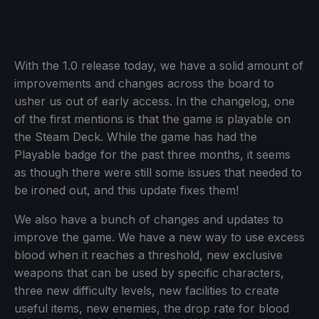
With the 1.0 release today, we have a solid amount of
improvements and changes across the board to
usher us out of early access. In the changelog, one
of the first mentions is that the game is playable on
the Steam Deck. While the game has had the
Playable badge for the past three months, it seems
as though there were still some issues that needed to
be ironed out, and this update fixes them!
We also have a bunch of changes and updates to
improve the game. We have a new way to use excess
blood when it reaches a threshold, new exclusive
weapons that can be used by specific characters,
three new difficulty levels, new facilities to create
useful items, new enemies, the drop rate for blood