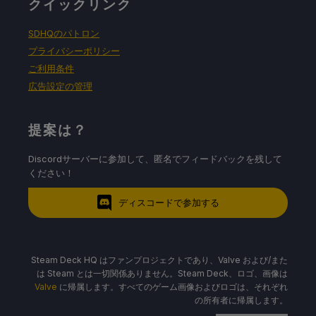
クイックリンク
SDHQのパトロン
プライバシーポリシー
ご利用条件
広告設定の管理
提案は？
Discordサーバーに参加して、匿名でフィードバックを残して
ください！
ディスコードで参加する
Steam Deck HQ はファンプロジェクトであり、Valve および/また
は Steam とは一切関係ありません。Steam Deck、ロゴ、画像は
Valve
に帰属します。すべてのゲーム画像およびロゴは、それぞれ
の所有者に帰属します。