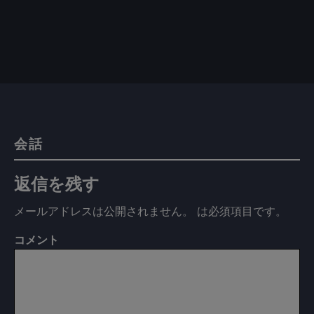
会話
返信を残す
メールアドレスは公開されません。
は必須項目です
。
コメント