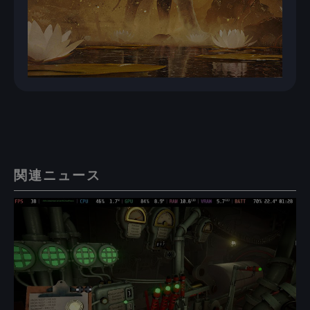
関連ニュース