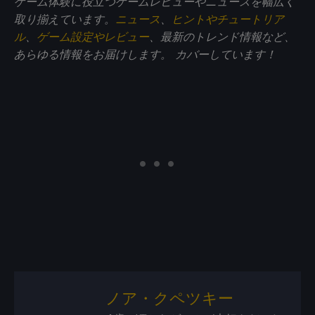
ゲーム体験に役立つゲームレビューやニュースを幅広く
取り揃えています。
ニュース
、
ヒントやチュートリア
ル
、
ゲーム設定やレビュー
、最新のトレンド情報など、
あらゆる情報をお届けします。
カバーしています！
ノア・クペツキー