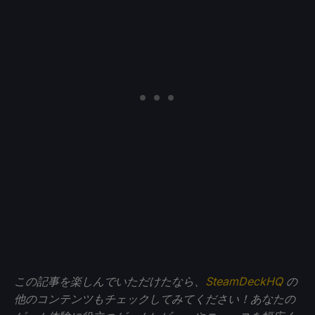
この記事を楽しんでいただけたなら、
SteamDeckHQ
の
他のコンテンツもチェックしてみてください！あなたの