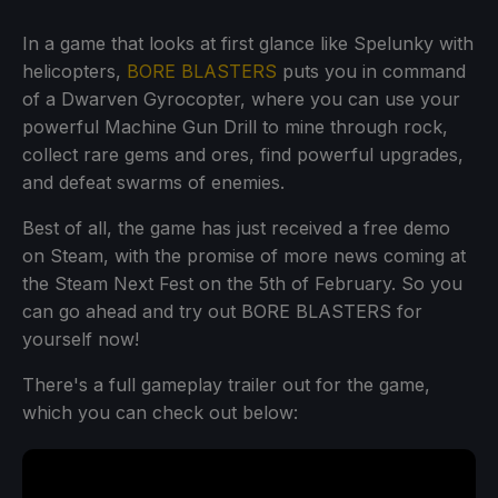
In a game that looks at first glance like Spelunky with
helicopters,
BORE BLASTERS
puts you in command
of a Dwarven Gyrocopter, where you can use your
powerful Machine Gun Drill to mine through rock,
collect rare gems and ores, find powerful upgrades,
and defeat swarms of enemies.
Best of all, the game has just received a free demo
on Steam, with the promise of more news coming at
the Steam Next Fest on the 5th of February. So you
can go ahead and try out BORE BLASTERS for
yourself now!
There's a full gameplay trailer out for the game,
which you can check out below: