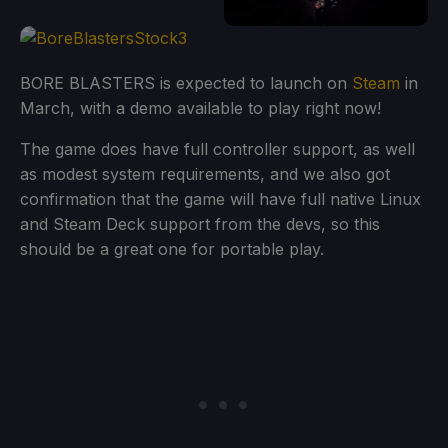
BORE BLASTERS is expected to launch on
Steam
in
March, with a demo available to play right now!
The game does have full controller support, as well
as modest system requirements, and we also got
confirmation that the game will have full native Linux
and Steam Deck support from the devs, so this
should be a great one for portable play.