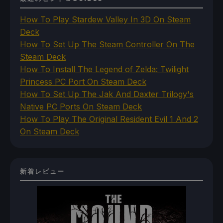
How To Play Stardew Valley In 3D On Steam
Deck
How To Set Up The Steam Controller On The
Steam Deck
How To Install The Legend of Zelda: Twilight
Princess PC Port On Steam Deck
How To Set Up The Jak And Daxter Trilogy's
Native PC Ports On Steam Deck
How To Play The Original Resident Evil 1 And 2
On Steam Deck
新着レビュー