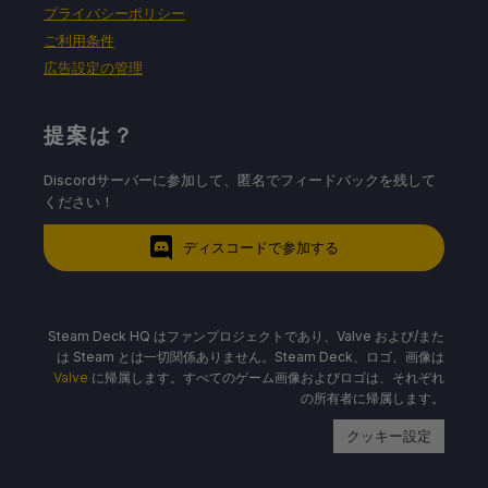
プライバシーポリシー
ご利用条件
広告設定の管理
提案は？
Discordサーバーに参加して、匿名でフィードバックを残して
ください！
ディスコードで参加する
Steam Deck HQ はファンプロジェクトであり、Valve および/また
は Steam とは一切関係ありません。Steam Deck、ロゴ、画像は
Valve
に帰属します。すべてのゲーム画像およびロゴは、それぞれ
の所有者に帰属します。
クッキー設定