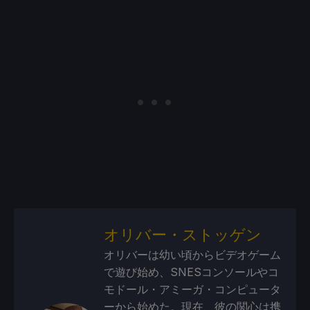
オリバー・ストッゲン
オリバーは幼い頃からビデオゲーム
で遊び始め、SNESコンソールやコ
モドール・アミーガ・コンピュータ
ーから始めた。現在、彼の関心は携