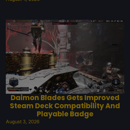
Daimon Blades Gets Improved
Steam Deck Compatibility And
Playable Badge
August 3, 2026