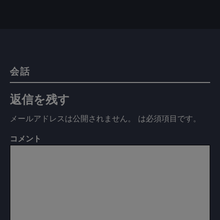
会話
返信を残す
メールアドレスは公開されません。
は必須項目です
。
コメント