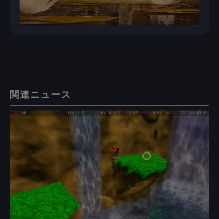
関連ニュース