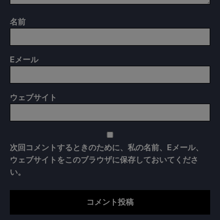
名前
E
メール
ウェブサイト
次回コメントするときのために、私の名前、Eメール、
ウェブサイトをこのブラウザに保存しておいてくださ
い。