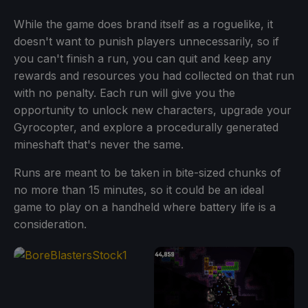
While the game does brand itself as a roguelike, it
doesn't want to punish players unnecessarily, so if
you can't finish a run, you can quit and keep any
rewards and resources you had collected on that run
with no penalty. Each run will give you the
opportunity to unlock new characters, upgrade your
Gyrocopter, and explore a procedurally generated
mineshaft that's never the same.
Runs are meant to be taken in bite-sized chunks of
no more than 15 minutes, so it could be an ideal
game to play on a handheld where battery life is a
consideration.