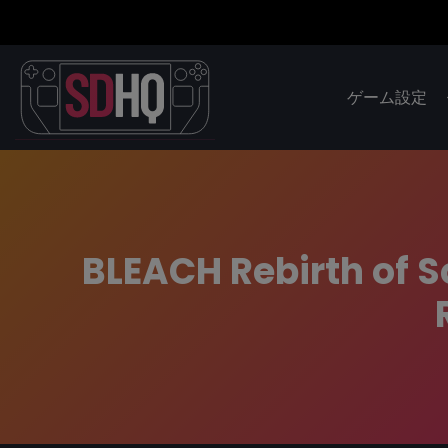
ゲーム設定
BLEACH Rebirth of 