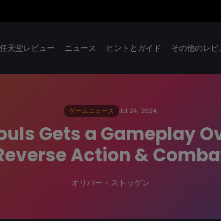
任天堂レビュー
ニュース
ヒントとガイド
その他のレビ
ゲームニュース
Jul 24, 2024
Souls Gets a Gameplay 
Reverse Action & Comba
オリバー・ストッゲン