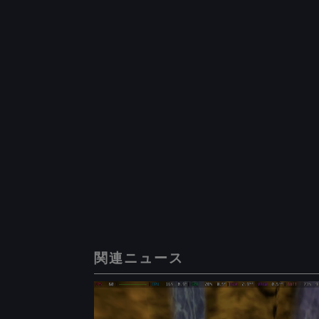
関連ニュース