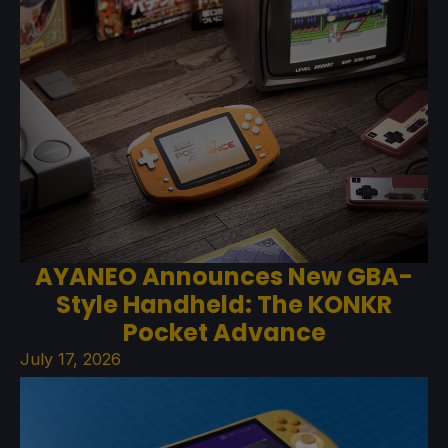
AYANEO Announces New GBA-
Style Handheld: The KONKR
Pocket Advance
July 17, 2026