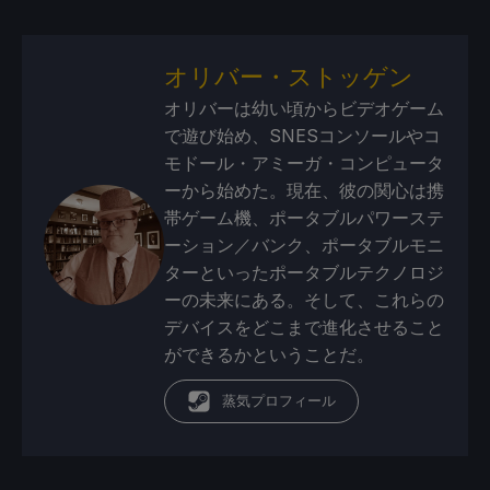
オリバー・ストッゲン
オリバーは幼い頃からビデオゲーム
で遊び始め、SNESコンソールやコ
モドール・アミーガ・コンピュータ
ーから始めた。現在、彼の関心は携
帯ゲーム機、ポータブルパワーステ
ーション／バンク、ポータブルモニ
ターといったポータブルテクノロジ
ーの未来にある。そして、これらの
デバイスをどこまで進化させること
ができるかということだ。
蒸気プロフィール