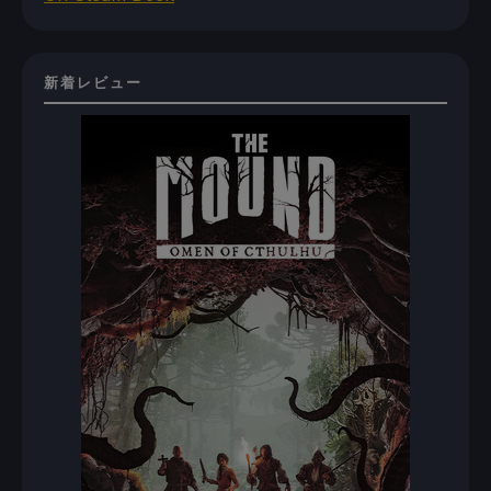
新着レビュー