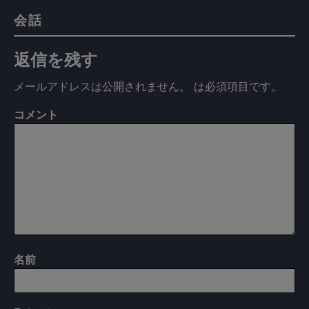
会話
返信を残す
メールアドレスは公開されません。
は必須項目です
。
コメント
名前