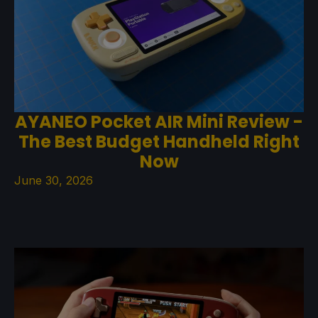
AYANEO Pocket AIR Mini Review -
The Best Budget Handheld Right
Now
June 30, 2026