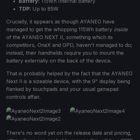
Battery:
115Wh Internal Battery
TDP:
Up to 85W
Crucially, it appears as though AYANEO have
managed to get the whopping 115Wh battery
inside
of the AYANEO NEXT II, something which its
competitors, OneX and GPD, haven't managed to do;
instead, their handhelds require you to mount the
battery externally on the back of the device.
That is probably helped by the fact that the AYANEO
Next II is a sizeable device, with the 9" display being
flanked by touchpads and your usual gamepad
controls affair.
There's no word yet on the release date and pricing,