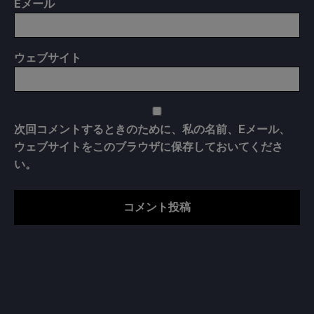
E
メール
ウェブサイト
次回コメントするときのために、私の名前、Eメール、
ウェブサイトをこのブラウザに保存しておいてくださ
い。