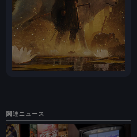
関連ニュース