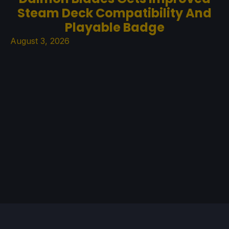
Steam Deck Compatibility And
Playable Badge
August 3, 2026