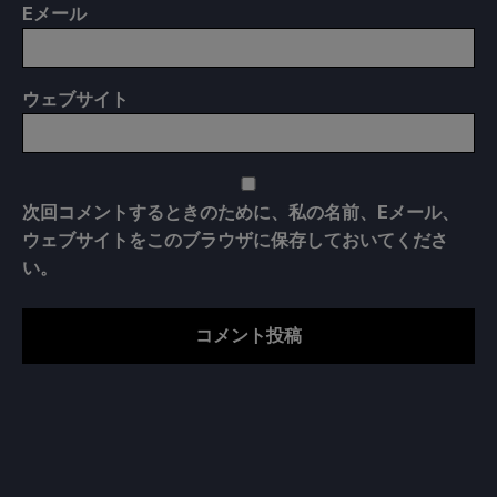
E
メール
ウェブサイト
次回コメントするときのために、私の名前、Eメール、
ウェブサイトをこのブラウザに保存しておいてくださ
い。