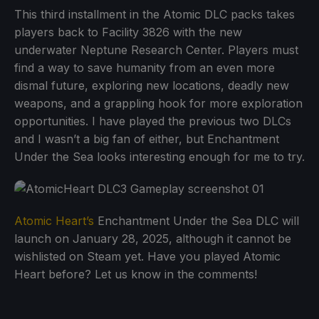
This third installment in the Atomic DLC packs takes
players back to Facility 3826 with the new
underwater Neptune Research Center. Players must
find a way to save humanity from an even more
dismal future, exploring new locations, deadly new
weapons, and a grappling hook for more exploration
opportunities. I have played the previous two DLCs
and I wasn’t a big fan of either, but Enchantment
Under the Sea looks interesting enough for me to try.
Atomic Heart’s
Enchantment Under the Sea DLC will
launch on January 28, 2025, although it cannot be
wishlisted on Steam yet. Have you played Atomic
Heart before? Let us know in the comments!