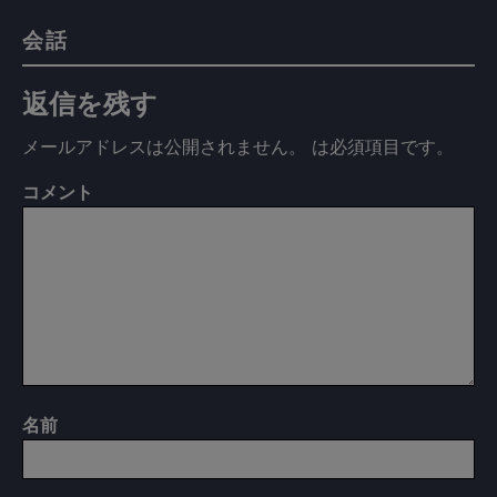
会話
返信を残す
メールアドレスは公開されません。
は必須項目です
。
コメント
名前