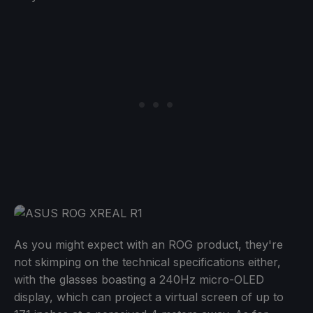
As you might expect with an ROG product, they're
not skimping on the technical specifications either,
with the glasses boasting a 240Hz micro-OLED
display, which can project a virtual screen of up to