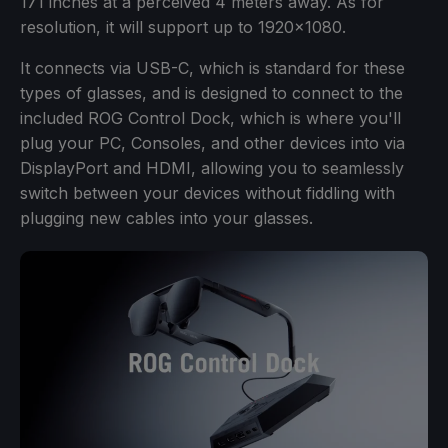
171 inches at a perceived 4 meters away. As for
resolution, it will support up to 1920x1080.
It connects via USB-C, which is standard for these
types of glasses, and is designed to connect to the
included ROG Control Dock, which is where you'll
plug your PC, Consoles, and other devices into via
DisplayPort and HDMI, allowing you to seamlessly
switch between your devices without fiddling with
plugging new cables into your glasses.