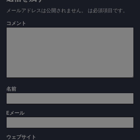
メールアドレスは公開されません。
は必須項目です
。
コメント
名前
E
メール
ウェブサイト