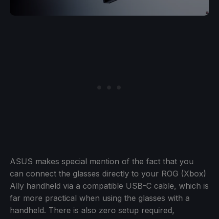
ASUS makes special mention of the fact that you
can connect the glasses directly to your ROG (Xbox)
Ally handheld via a compatible USB-C cable, which is
far more practical when using the glasses with a
handheld. There is also zero setup required,