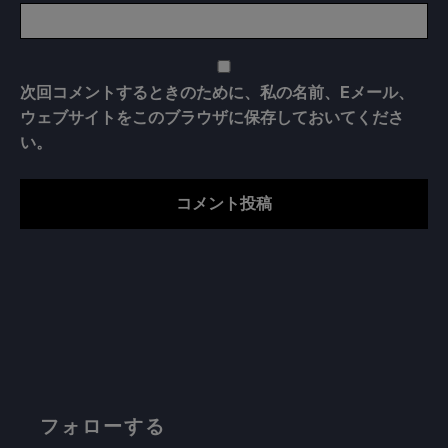
次回コメントするときのために、私の名前、Eメール、
ウェブサイトをこのブラウザに保存しておいてくださ
い。
フォローする