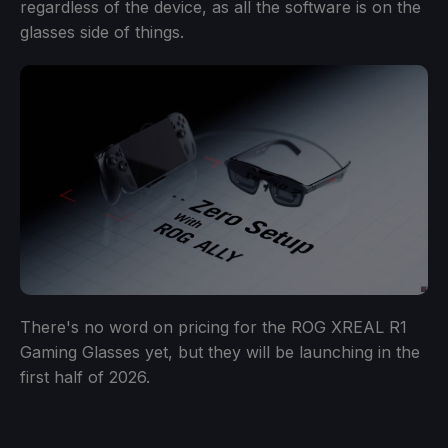
regardless of the device, as all the software is on the
glasses side of things.
There's no word on pricing for the ROG XREAL R1
Gaming Glasses yet, but they will be launching in the
first half of 2026.