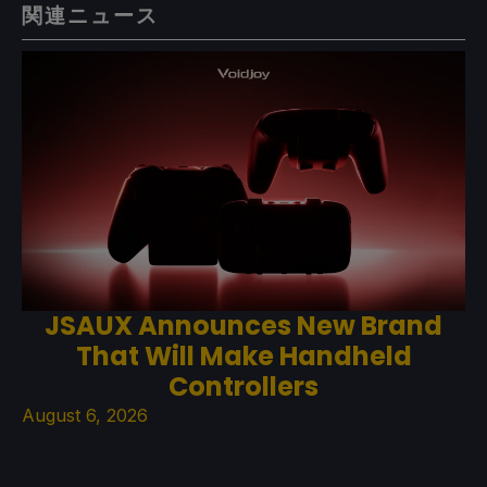
関連ニュース
JSAUX Announces New Brand
That Will Make Handheld
Controllers
August 6, 2026