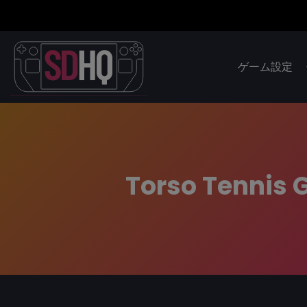
ゲーム設定
Torso Tennis 