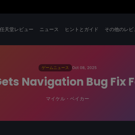
任天堂レビュー
ニュース
ヒントとガイド
その他のレビ
ゲームニュース
Oct 08, 2025
Gets Navigation Bug Fix 
マイケル・ベイカー