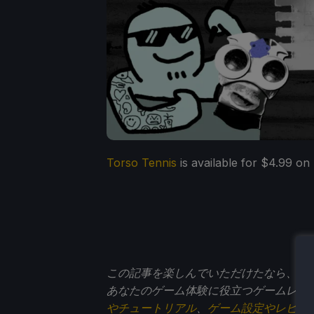
Torso Tennis
is available for $4.99 on
この記事を楽しんでいただけたなら、
St
あなたのゲーム体験に役立つゲームレビ
やチュートリアル
、
ゲーム設定やレビュ