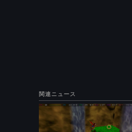
関連ニュース