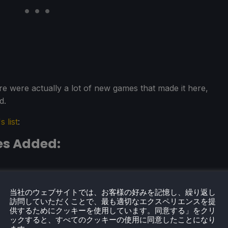
ere were actually a lot of new games that made it here,
d.
s list
:
s Added:
当社のウェブサイトでは、お客様の好みを記憶し、繰り返し
訪問していただくことで、最も適切なエクスペリエンスを提
供するためにクッキーを使用しています。同意する」をクリ
ックすると、すべてのクッキーの使用に同意したことになり