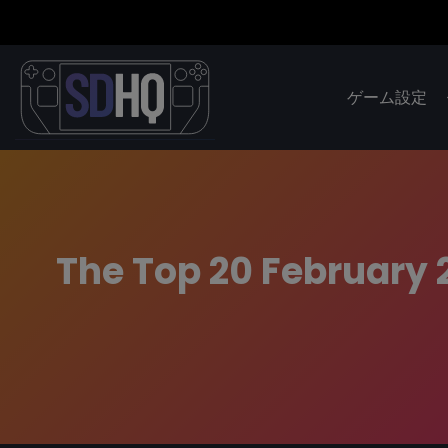
ゲーム設定
The Top 20 February