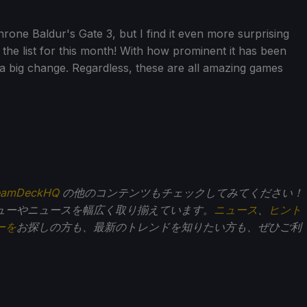
rone Baldur's Gate 3, but I find it even more surprising
 the list for this month! With how prominent it has been
s a big change. Regardless, these are all amazing games
eamDeckHQ
の他のコンテンツもチェックしてみてください！
ューやニュースを幅広く取り揃えています。
ニュース
、
ヒント
ーを
お探しの方も、最新のトレンドを知りたい方も、ぜひご利