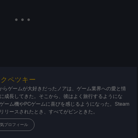
・クペツキー
からゲームが大好きだったノアは、ゲーム業界への愛と情
に成長してきた。そこから、彼はよく旅行するようにな
ゲーム機やPCゲームに喜びを感じるようになった。Steam
リリースされたとき、すべてがピンときた。
気プロフィール