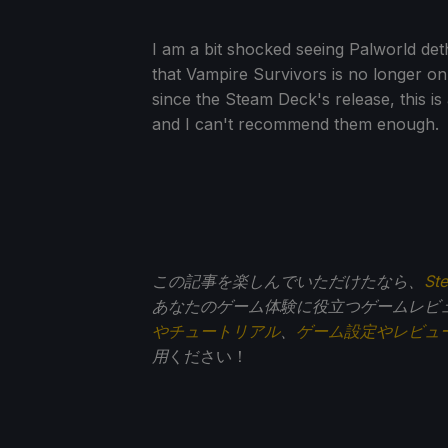
I am a bit shocked seeing Palworld deth
that Vampire Survivors is no longer on
since the Steam Deck's release, this i
and I can't recommend them enough.
この記事を楽しんでいただけたなら、
St
あなたのゲーム体験に役立つゲームレビ
やチュートリアル
、
ゲーム設定やレビュ
用
ください！