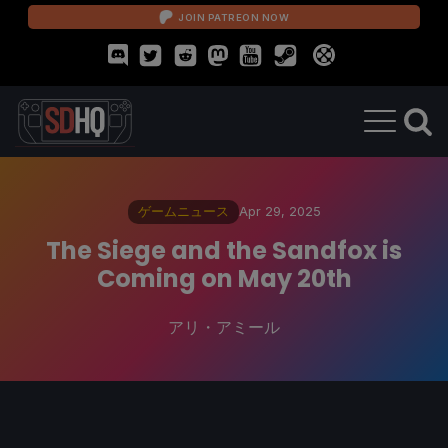
JOIN PATREON NOW
ゲームニュース
Apr 29, 2025
The Siege and the Sandfox is
Coming on May 20th
アリ・アミール