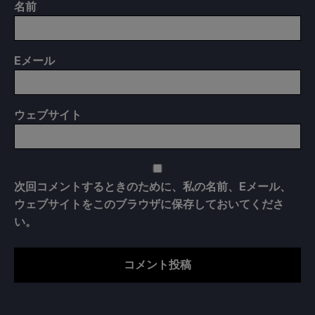
名前
E
メール
ウェブサイト
次回コメントするときのために、私の名前、Eメール、
ウェブサイトをこのブラウザに保存しておいてくださ
い。