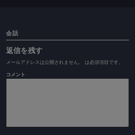
会話
返信を残す
メールアドレスは公開されません。
は必須項目です
。
コメント