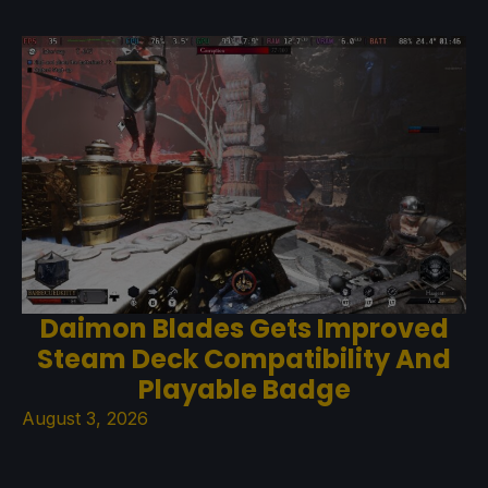
Daimon Blades Gets Improved
Steam Deck Compatibility And
Playable Badge
August 3, 2026