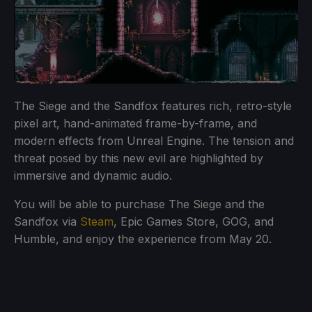
The Siege and the Sandfox features rich, retro-style
pixel art, hand-animated frame-by-frame, and
modern effects from Unreal Engine. The tension and
threat posed by this new evil are highlighted by
immersive and dynamic audio.
You will be able to purchase The Siege and the
Sandfox via
Steam
, Epic Games Store, GOG, and
Humble, and enjoy the experience from May 20.