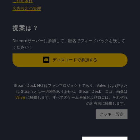
ご利用条件
広告設定の管理
提案は？
Discordサーバーに参加して、匿名でフィードバックを残して
ください！
ディスコードで参加する
Steam Deck HQ はファンプロジェクトであり、Valve および/また
は Steam とは一切関係ありません。Steam Deck、ロゴ、画像は
Valve
に帰属します。すべてのゲーム画像およびロゴは、それぞれ
の所有者に帰属します。
クッキー設定