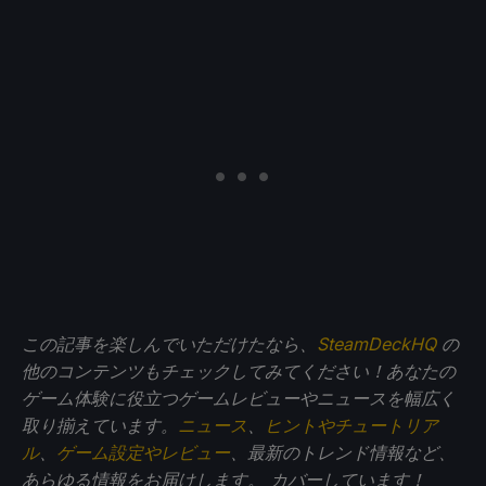
この記事を楽しんでいただけたなら、
SteamDeckHQ
の
他のコンテンツもチェックしてみてください！あなたの
ゲーム体験に役立つゲームレビューやニュースを幅広く
取り揃えています。
ニュース
、
ヒントやチュートリア
ル
、
ゲーム設定やレビュー
、最新のトレンド情報など、
あらゆる情報をお届けします。
カバーしています！