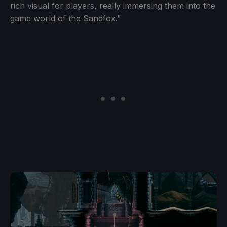
rich visual for players, really immersing them into the
game world of the Sandfox.”