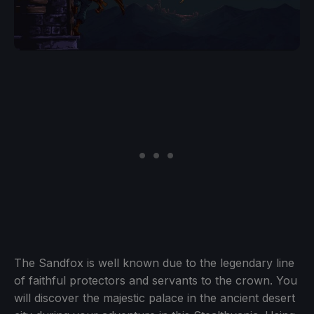
The Sandfox is well known due to the legendary line
of faithful protectors and servants to the crown. You
will discover the majestic palace in the ancient desert