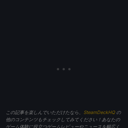
この記事を楽しんでいただけたなら、
SteamDeckHQ
の
他のコンテンツもチェックしてみてください！あなたの
ゲーム体験に役立つゲームレビューやニュースを幅広く