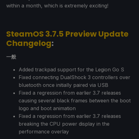
within a month, which is extremely exciting!
SteamOS 3.7.5 Preview Update
Changelog
:
一般
Added trackpad support for the Legion Go S
Fixed connecting DualShock 3 controllers over
bluetooth once initially paired via USB
Fixed a regression from earlier 3.7 releases
causing several black frames between the boot
logo and boot animation
Fixed a regression from earlier 3.7 releases
breaking the CPU power display in the
performance overlay