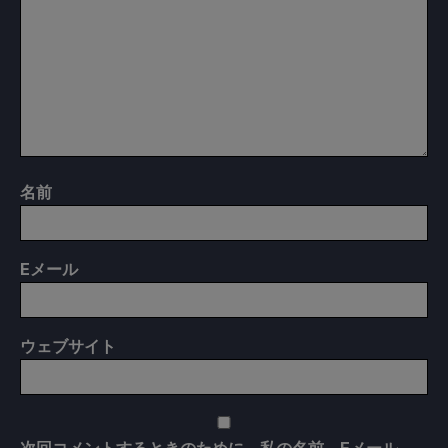
名前
E
メール
ウェブサイト