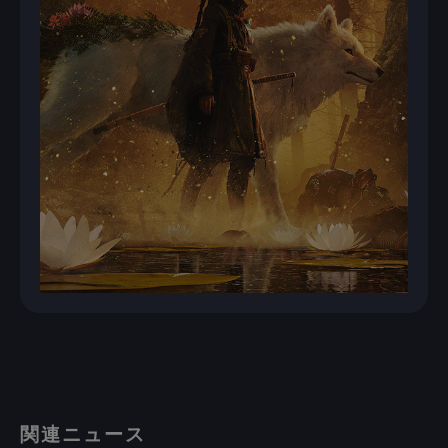
関連ニュース