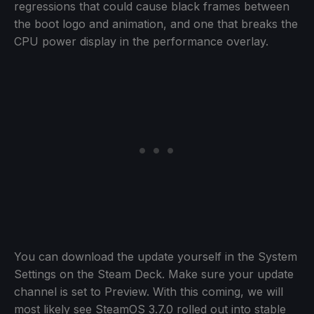
regressions that could cause black frames between
the boot logo and animation, and one that breaks the
CPU power display in the performance overlay.
You can download the update yourself in the System
Settings on the Steam Deck. Make sure your update
channel is set to Preview. With this coming, we will
most likely see SteamOS 3.7.0 rolled out into stable