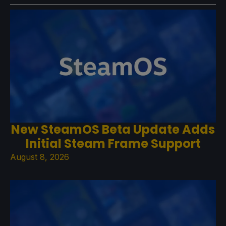
New SteamOS Beta Update Adds
Initial Steam Frame Support
August 8, 2026