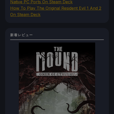
Native PC Ports On Steam Deck
How To Play The Original Resident Evil 1 And 2
On Steam Deck
新着レビュー