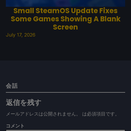
Small SteamOS Update Fixes
Some Games Showing A Blank
Screen
July 17, 2026
会話
返信を残す
メールアドレスは公開されません。
は必須項目です
。
コメント