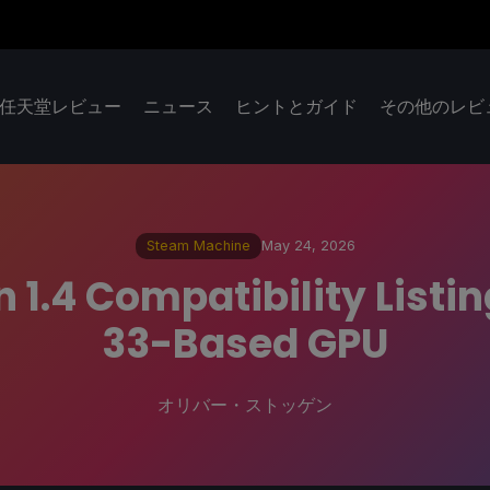
任天堂レビュー
ニュース
ヒントとガイド
その他のレビ
Steam Machine
May 24, 2026
1.4 Compatibility Listin
33-Based GPU
オリバー・ストッゲン