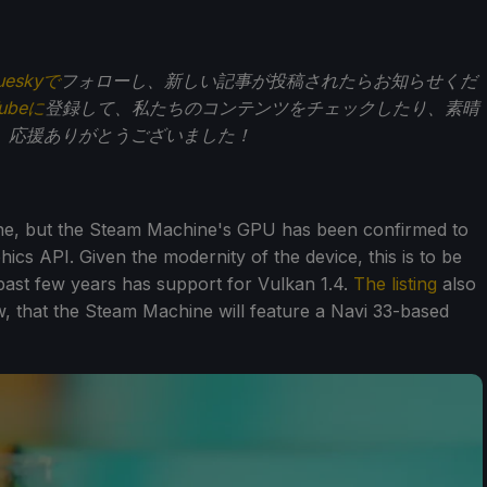
ueskyで
フォローし、新しい記事が投稿されたらお知らせくだ
Tubeに
登録して、私たちのコンテンツをチェックしたり、素晴
。応援ありがとうございました！
one, but the Steam Machine's GPU has been confirmed to
ics API. Given the modernity of the device, this is to be
past few years has support for Vulkan 1.4.
The listing
also
, that the Steam Machine will feature a Navi 33-based