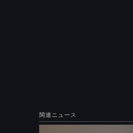
関連ニュース