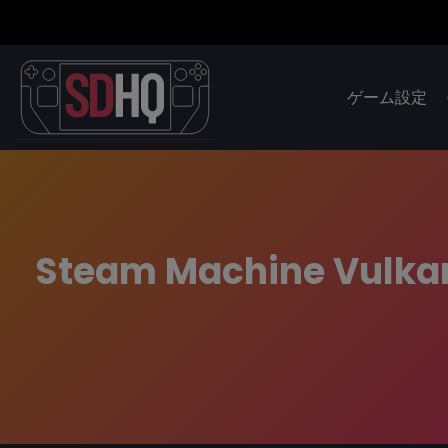
ゲーム設定
Steam Machine Vulkan 