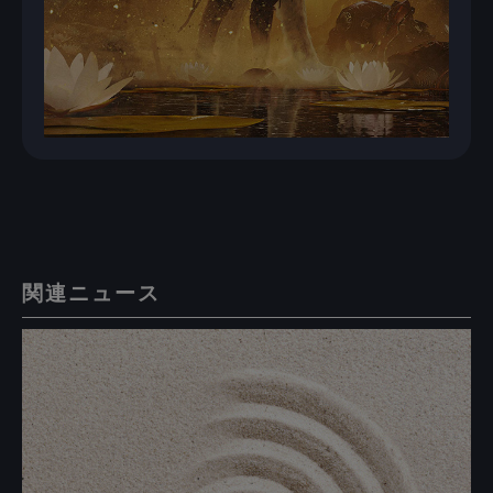
関連ニュース