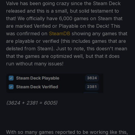
Valve has been going crazy since the Steam Deck
released and this is a small, but solid testament to
that! We officially have 6,000 games on Steam that
are marked Verified or Playable on the Deck! This
was confirmed on
SteamDB
showing any games that
are playable or verified (this includes games that are
delisted from Steam). Just to note, this doesn't mean
that the games are optimized well, but that it does
run without many issues!
(3624 + 2381 = 6005)
With so many games reported to be working like this,