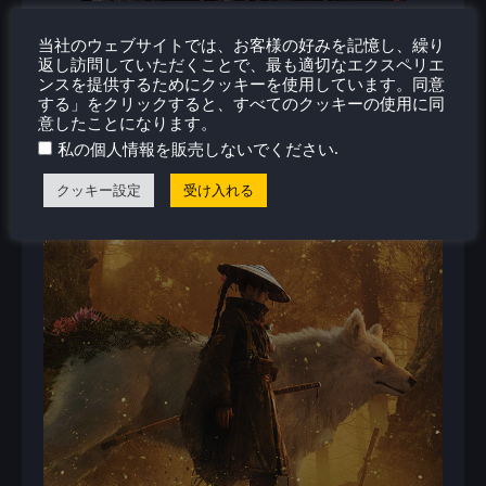
当社のウェブサイトでは、お客様の好みを記憶し、繰り
返し訪問していただくことで、最も適切なエクスペリエ
ンスを提供するためにクッキーを使用しています。同意
する」をクリックすると、すべてのクッキーの使用に同
意したことになります。
.
私の個人情報を販売しないでください
クッキー設定
受け入れる