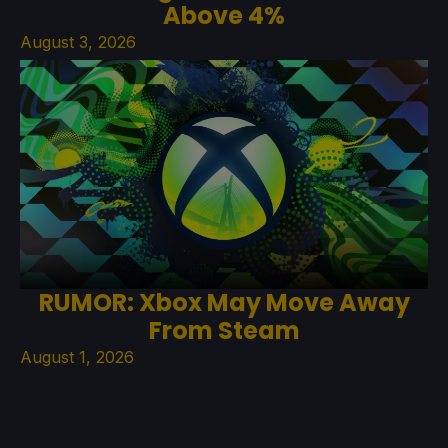
Above 4%
August 3, 2026
RUMOR: Xbox May Move Away
From Steam
August 1, 2026