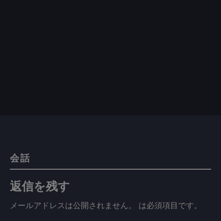
会話
返信を残す
メールアドレスは公開されません。
は必須項目です
。