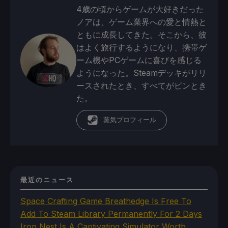
4歳の頃からゲームが大好きだった
ノアは、ゲーム業界への愛と情熱と
ともに成長してきた。そこから、彼
はよく旅行するようになり、携帯ゲ
ーム機やPCゲームに喜びを感じる
ようになった。Steamデッキがリリ
ースされたとき、すべてがピンとき
た。
蒸気プロフィール
最近のニュース
Space Crafting Game Breathedge Is Free To
Add To Steam Library Permanently For 2 Days
Iron Nest Is A Captivating Simulator Worth