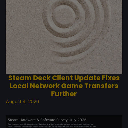
Steam Deck Client Update Fixes
Local Network Game Transfers
Further
August 4, 2026