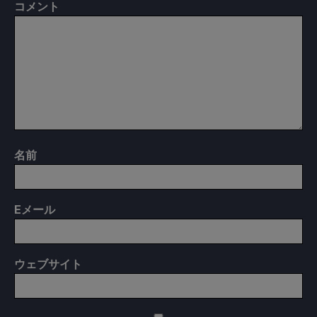
コメント
名前
E
メール
ウェブサイト