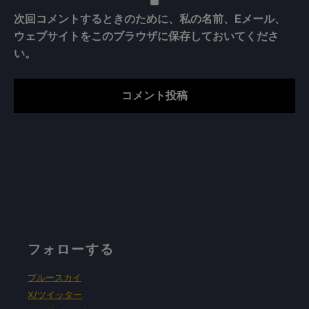
次回コメントするときのために、私の名前、Eメール、
ウェブサイトをこのブラウザに保存しておいてくださ
い。
フォローする
ブルースカイ
X/ツイッター