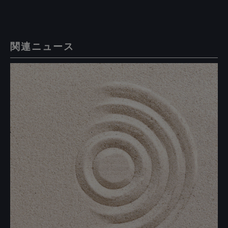
関連ニュース