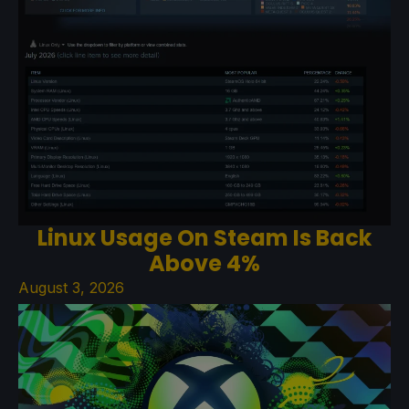
Linux Usage On Steam Is Back
Above 4%
August 3, 2026