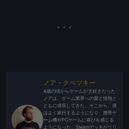
ノア・クペツキー
4歳の頃からゲームが大好きだった
ノアは、ゲーム業界への愛と情熱と
ともに成長してきた。そこから、彼
はよく旅行するようになり、携帯ゲ
ーム機やPCゲームに喜びを感じる
ようになった。Steamデッキがリリ