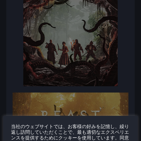
当社のウェブサイトでは、お客様の好みを記憶し、繰り
返し訪問していただくことで、最も適切なエクスペリエ
ンスを提供するためにクッキーを使用しています。同意