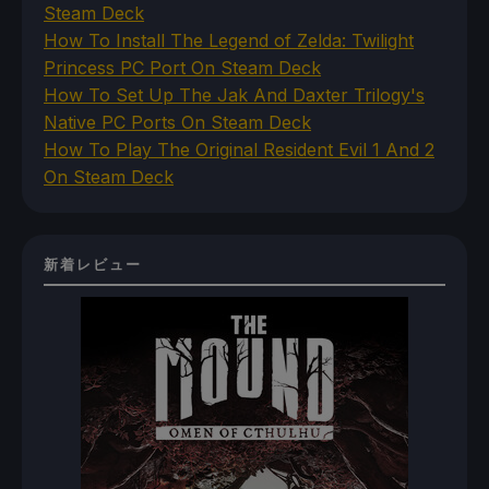
Steam Deck
How To Install The Legend of Zelda: Twilight
Princess PC Port On Steam Deck
How To Set Up The Jak And Daxter Trilogy's
Native PC Ports On Steam Deck
How To Play The Original Resident Evil 1 And 2
On Steam Deck
新着レビュー