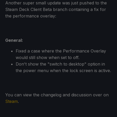
Another super small update was just pushed to the
Steam Deck Client Beta branch containing a fix for
the performance overlay:
General:
Fixed a case where the Performance Overlay
would still show when set to off.
Don't show the "switch to desktop" option in
the power menu when the lock screen is active.
You can view the changelog and discussion over on
Steam
.