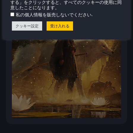
する」をクリックすると、すべてのクッキーの使用に同
意したことになります。
.
私の個人情報を販売しないでください
クッキー設定
受け入れる