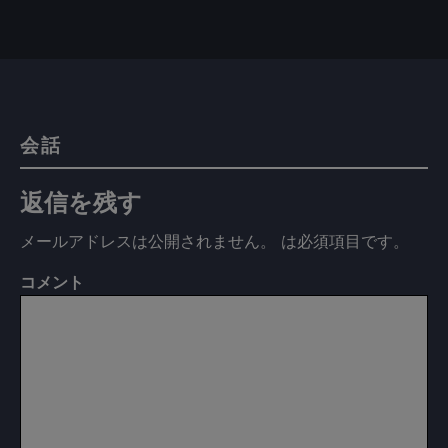
会話
返信を残す
メールアドレスは公開されません。
は必須項目です
。
コメント