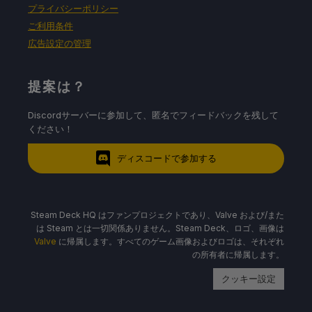
プライバシーポリシー
ご利用条件
広告設定の管理
提案は？
Discordサーバーに参加して、匿名でフィードバックを残して
ください！
ディスコードで参加する
Steam Deck HQ はファンプロジェクトであり、Valve および/また
は Steam とは一切関係ありません。Steam Deck、ロゴ、画像は
Valve
に帰属します。すべてのゲーム画像およびロゴは、それぞれ
の所有者に帰属します。
クッキー設定