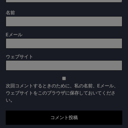
名前
E
メール
ウェブサイト
次回コメントするときのために、私の名前、Eメール、
ウェブサイトをこのブラウザに保存しておいてくださ
い。