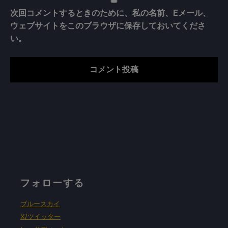
次回コメントするときのために、私の名前、Eメール、
ウェブサイトをこのブラウザに保存しておいてくださ
い。
フォローする
ブルースカイ
X/ツイッター