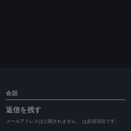
会話
返信を残す
メールアドレスは公開されません。
は必須項目です
。