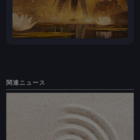
関連ニュース