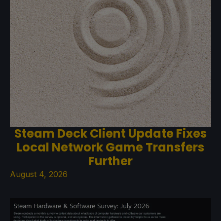
Steam Deck Client Update Fixes
Local Network Game Transfers
Further
August 4, 2026