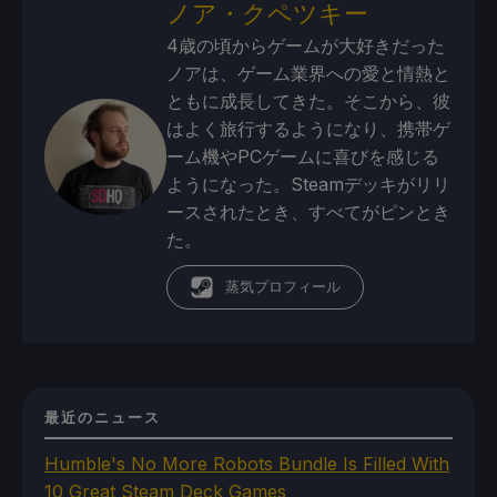
ノア・クペツキー
4歳の頃からゲームが大好きだった
ノアは、ゲーム業界への愛と情熱と
ともに成長してきた。そこから、彼
はよく旅行するようになり、携帯ゲ
ーム機やPCゲームに喜びを感じる
ようになった。Steamデッキがリリ
ースされたとき、すべてがピンとき
た。
蒸気プロフィール
最近のニュース
Humble's No More Robots Bundle Is Filled With
10 Great Steam Deck Games