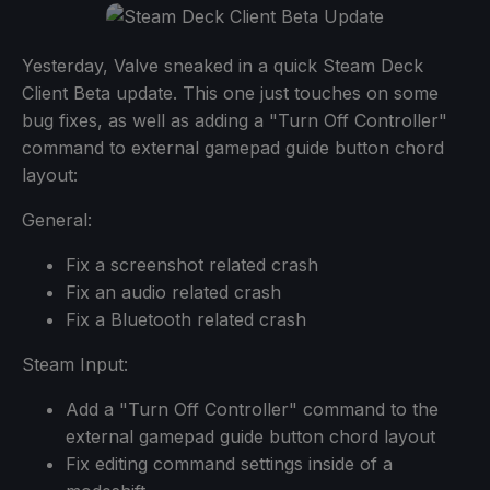
Yesterday, Valve sneaked in a quick Steam Deck
Client Beta update. This one just touches on some
bug fixes, as well as adding a "Turn Off Controller"
command to external gamepad guide button chord
layout:
General:
Fix a screenshot related crash
Fix an audio related crash
Fix a Bluetooth related crash
Steam Input:
Add a "Turn Off Controller" command to the
external gamepad guide button chord layout
Fix editing command settings inside of a