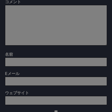
コメント
名前
E
メール
ウェブサイト