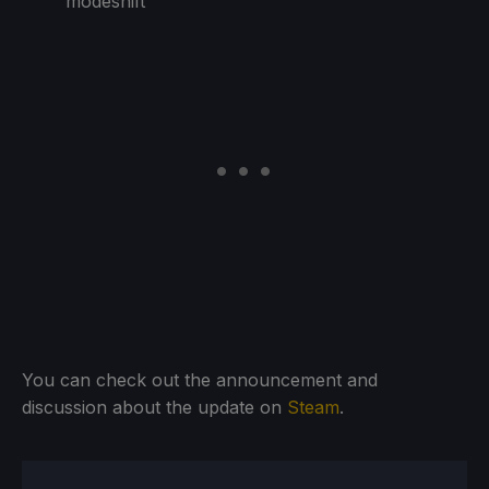
modeshift
You can check out the announcement and
discussion about the update on
Steam
.