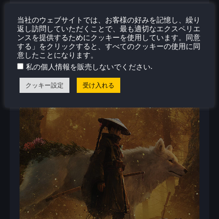
当社のウェブサイトでは、お客様の好みを記憶し、繰り
返し訪問していただくことで、最も適切なエクスペリエ
ンスを提供するためにクッキーを使用しています。同意
する」をクリックすると、すべてのクッキーの使用に同
意したことになります。
.
私の個人情報を販売しないでください
クッキー設定
受け入れる