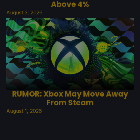
Above 4%
August 3, 2026
RUMOR: Xbox May Move Away
From Steam
August 1, 2026