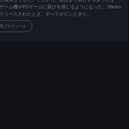
ゲーム機やPCゲームに喜びを感じるようになった。Steam
リリースされたとき、すべてがピンときた。
気プロフィール