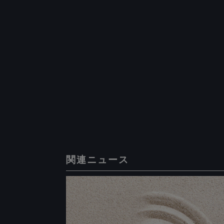
関連ニュース