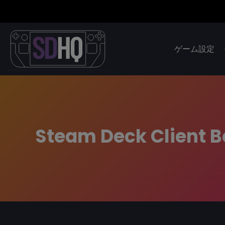
ゲーム設定
Steam Deck Client B