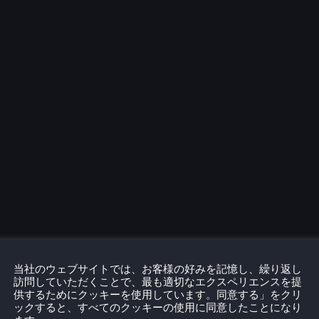
当社のウェブサイトでは、お客様の好みを記憶し、繰り返し
訪問していただくことで、最も適切なエクスペリエンスを提
供するためにクッキーを使用しています。同意する」をクリ
ックすると、すべてのクッキーの使用に同意したことになり