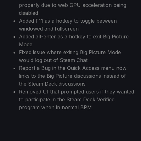
properly due to web GPU acceleration being
disabled
Added F11 as a hotkey to toggle between
windowed and fullscreen
Added alt-enter as a hotkey to exit Big Picture
Mode
Fixed issue where exiting Big Picture Mode
would log out of Steam Chat
Report a Bug in the Quick Access menu now
links to the Big Picture discussions instead of
the Steam Deck discussions
Removed UI that prompted users if they wanted
to participate in the Steam Deck Verified
program when in normal BPM