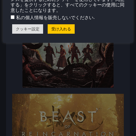
する」をクリックすると、すべてのクッキーの使用に同
意したことになります。
.
私の個人情報を販売しないでください
クッキー設定
受け入れる