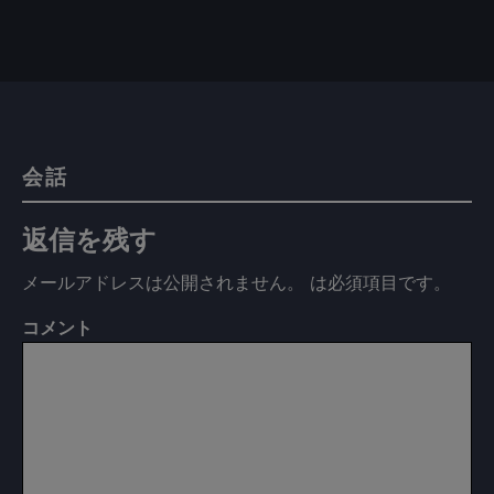
会話
返信を残す
メールアドレスは公開されません。
は必須項目です
。
コメント