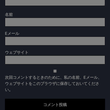
名前
E
メール
ウェブサイト
次回コメントするときのために、私の名前、Eメール、
ウェブサイトをこのブラウザに保存しておいてくださ
い。