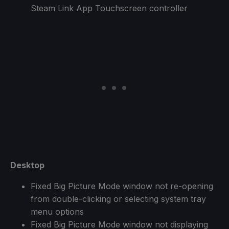
Steam Link App Touchscreen controller
Desktop
Fixed Big Picture Mode window not re-opening
from double-clicking or selecting system tray
menu options
Fixed Big Picture Mode window not displaying