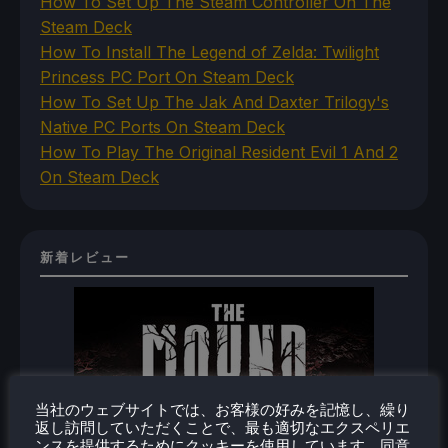
How To Set Up The Steam Controller On The
Steam Deck
How To Install The Legend of Zelda: Twilight
Princess PC Port On Steam Deck
How To Set Up The Jak And Daxter Trilogy's
Native PC Ports On Steam Deck
How To Play The Original Resident Evil 1 And 2
On Steam Deck
新着レビュー
当社のウェブサイトでは、お客様の好みを記憶し、繰り
返し訪問していただくことで、最も適切なエクスペリエ
ンスを提供するためにクッキーを使用しています。同意