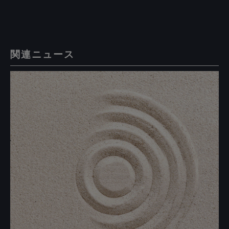
関連ニュース