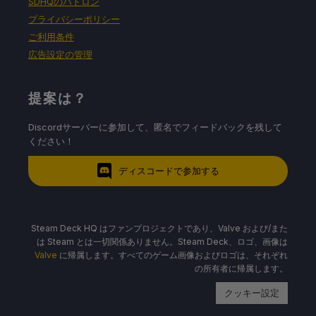
SDHQのパトロン
プライバシーポリシー
ご利用条件
広告設定の管理
提案は？
Discordサーバーに参加して、匿名でフィードバックを残して
ください！
ディスコードで参加する
Steam Deck HQ はファンプロジェクトであり、Valve および/また
は Steam とは一切関係ありません。Steam Deck、ロゴ、画像は
Valve
に帰属します。すべてのゲーム画像およびロゴは、それぞれ
の所有者に帰属します。
クッキー設定