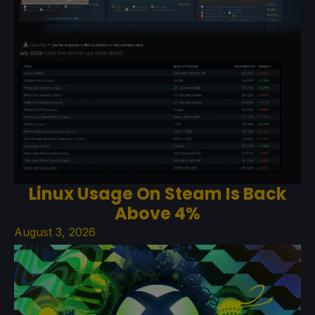
Linux Usage On Steam Is Back
Above 4%
August 3, 2026