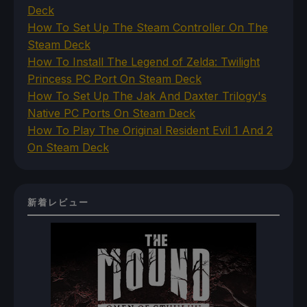
Deck
How To Set Up The Steam Controller On The
Steam Deck
How To Install The Legend of Zelda: Twilight
Princess PC Port On Steam Deck
How To Set Up The Jak And Daxter Trilogy's
Native PC Ports On Steam Deck
How To Play The Original Resident Evil 1 And 2
On Steam Deck
新着レビュー