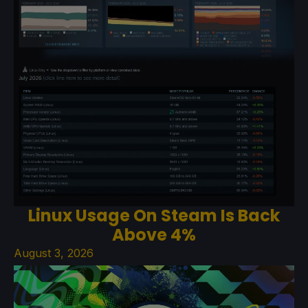
Linux Usage On Steam Is Back
Above 4%
August 3, 2026