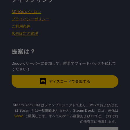
SDHQのパトロン
プライバシーポリシー
ご利用条件
広告設定の管理
提案は？
Discordサーバーに参加して、匿名でフィードバックを残して
ください！
ディスコードで参加する
Steam Deck HQ はファンプロジェクトであり、Valve および/また
は Steam とは一切関係ありません。Steam Deck、ロゴ、画像は
Valve
に帰属します。すべてのゲーム画像およびロゴは、それぞれ
の所有者に帰属します。