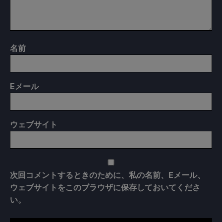
名前
E
メール
ウェブサイト
次回コメントするときのために、私の名前、Eメール、
ウェブサイトをこのブラウザに保存しておいてくださ
い。