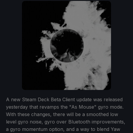
A new Steam Deck Beta Client update was released
yesterday that revamps the "As Mouse" gyro mode.
With these changes, there will be a smoothed low
level gyro noise, gyro over Bluetooth improvements,
a gyro momentum option, and a way to blend Yaw