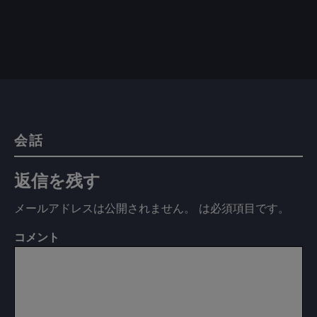
会話
返信を残す
メールアドレスは公開されません。
は必須項目です
。
コメント