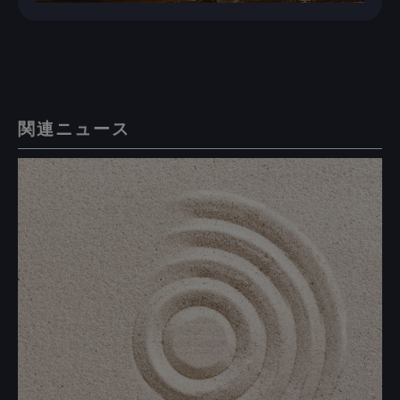
関連ニュース