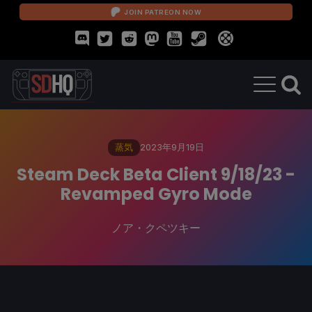
JOIN PATREON NOW
蒸気
2023年9月19日
Steam Deck Beta Client 9/18/23 -
Revamped Gyro Mode
ノア・クペツキー