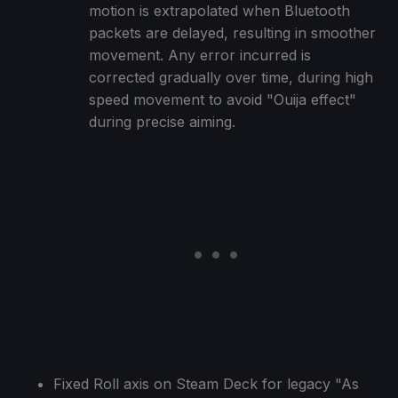
motion is extrapolated when Bluetooth
packets are delayed, resulting in smoother
movement. Any error incurred is
corrected gradually over time, during high
speed movement to avoid "Ouija effect"
during precise aiming.
Fixed Roll axis on Steam Deck for legacy "As