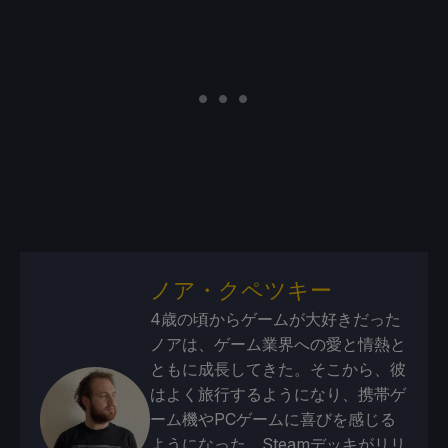
ノア・クペツキー
4歳の頃からゲームが大好きだった
ノアは、ゲーム業界への愛と情熱と
ともに成長してきた。そこから、彼
はよく旅行するようになり、携帯ゲ
ーム機やPCゲームに喜びを感じる
ようになった。Steamデッキがリリ