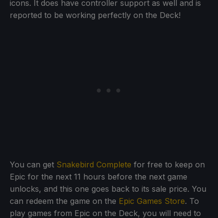
icons. It does have controller support as well and is
reported to be working perfectly on the Deck!
You can get
Snakebird Complete
for free to keep on
Epic for the next 11 hours before the next game
unlocks, and this one goes back to its sale price. You
can redeem the game on the
Epic Games Store
. To
play games from Epic on the Deck, you will need to