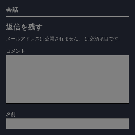
会話
返信を残す
メールアドレスは公開されません。
は必須項目です
。
コメント
名前