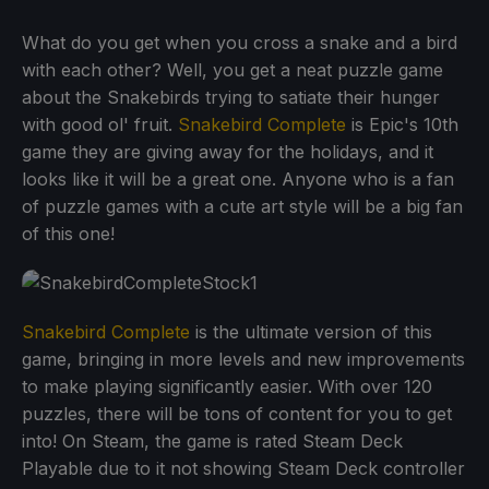
What do you get when you cross a snake and a bird
with each other? Well, you get a neat puzzle game
about the Snakebirds trying to satiate their hunger
with good ol' fruit.
Snakebird Complete
is Epic's 10th
game they are giving away for the holidays, and it
looks like it will be a great one. Anyone who is a fan
of puzzle games with a cute art style will be a big fan
of this one!
Snakebird Complete
is the ultimate version of this
game, bringing in more levels and new improvements
to make playing significantly easier. With over 120
puzzles, there will be tons of content for you to get
into! On Steam, the game is rated Steam Deck
Playable due to it not showing Steam Deck controller