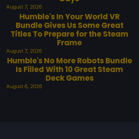
August 7, 2026
Humble's In Your World VR
Bundle Gives Us Some Great
Titles To Prepare for the Steam
Frame
August 7, 2026
Humble's No More Robots Bundle
Is Filled With 10 Great Steam
Deck Games
August 6, 2026