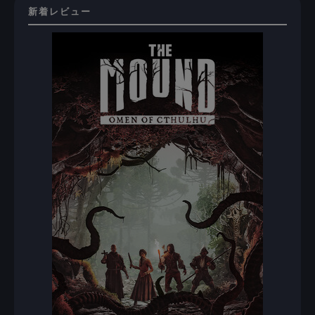
新着レビュー