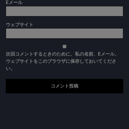
E
メール
ウェブサイト
次回コメントするときのために、私の名前、Eメール、
ウェブサイトをこのブラウザに保存しておいてくださ
い。