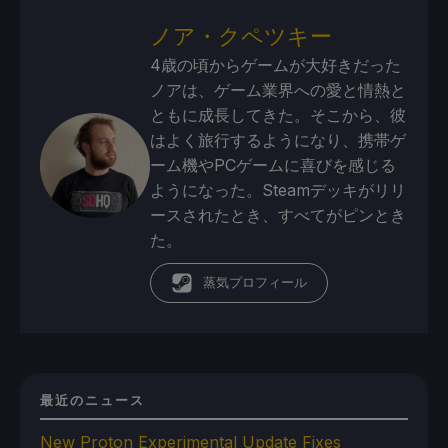
ノア・クペツキー
4歳の頃からゲームが大好きだった
ノアは、ゲーム業界への愛と情熱と
ともに成長してきた。そこから、彼
はよく旅行するようになり、携帯ゲ
ーム機やPCゲームに喜びを感じる
ようになった。Steamデッキがリリ
ースされたとき、すべてがピンとき
た。
蒸気プロフィール
最近のニュース
New Proton Experimental Update Fixes