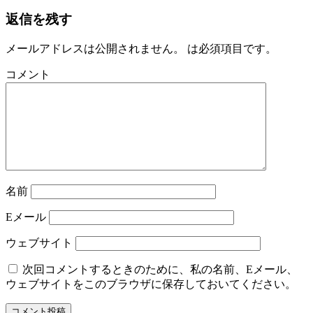
返信を残す
メールアドレスは公開されません。
は必須項目です
。
コメント
名前
E
メール
ウェブサイト
次回コメントするときのために、私の名前、Eメール、
ウェブサイトをこのブラウザに保存しておいてください。