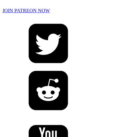
JOIN PATREON NOW