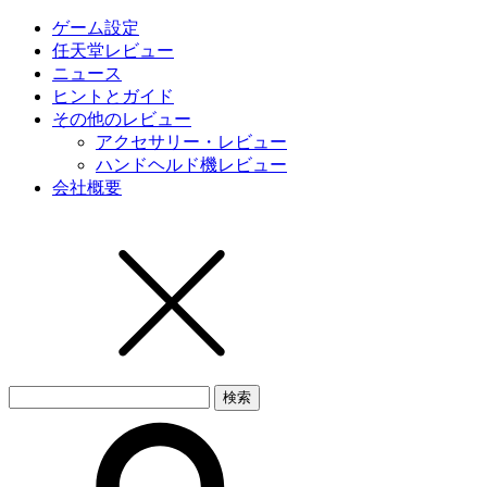
ゲーム設定
任天堂レビュー
ニュース
ヒントとガイド
その他のレビュー
アクセサリー・レビュー
ハンドヘルド機レビュー
会社概要
検
索
す
る：