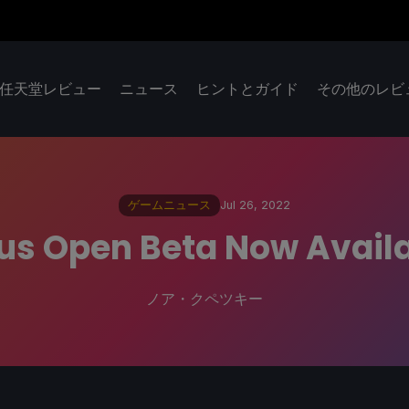
任天堂レビュー
ニュース
ヒントとガイド
その他のレビ
ゲームニュース
Jul 26, 2022
us Open Beta Now Availab
ノア・クペツキー