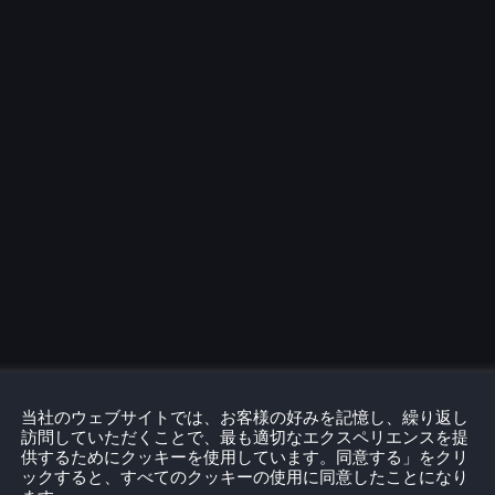
当社のウェブサイトでは、お客様の好みを記憶し、繰り返し
訪問していただくことで、最も適切なエクスペリエンスを提
供するためにクッキーを使用しています。同意する」をクリ
ックすると、すべてのクッキーの使用に同意したことになり