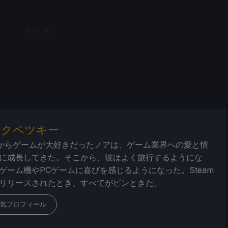
・クペツキー
からゲームが大好きだったノアは、ゲーム業界への愛と情
に成長してきた。そこから、彼はよく旅行するようにな
ゲーム機やPCゲームに喜びを感じるようになった。Steam
リリースされたとき、すべてがピンときた。
気プロフィール