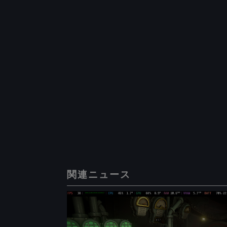
関連ニュース