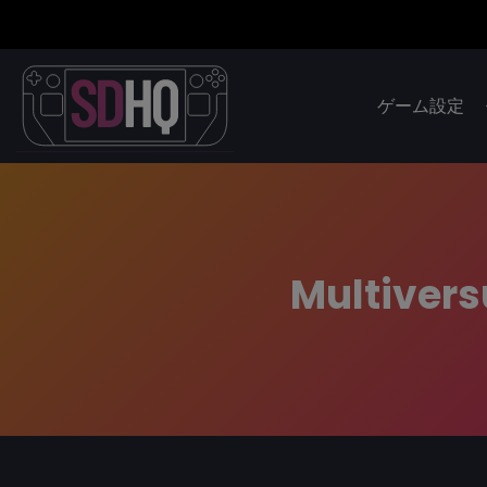
ゲーム設定
Multivers