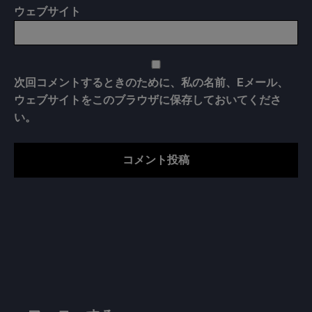
ウェブサイト
次回コメントするときのために、私の名前、Eメール、
ウェブサイトをこのブラウザに保存しておいてくださ
い。