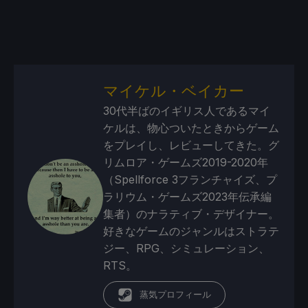
マイケル・ベイカー
30代半ばのイギリス人であるマイ
ケルは、物心ついたときからゲーム
をプレイし、レビューしてきた。グ
リムロア・ゲームズ2019-2020年
（Spellforce 3フランチャイズ、プ
ラリウム・ゲームズ2023年伝承編
集者）のナラティブ・デザイナー。
好きなゲームのジャンルはストラテ
ジー、RPG、シミュレーション、
RTS。
蒸気プロフィール