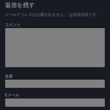
返信を残す
メールアドレスは公開されません。
は必須項目です
。
コメント
名前
E
メール