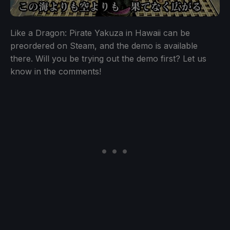
Like a Dragon: Pirate Yakuza in Hawaii can be
preordered on Steam, and the demo is available
there. Will you be trying out the demo first? Let us
know in the comments!