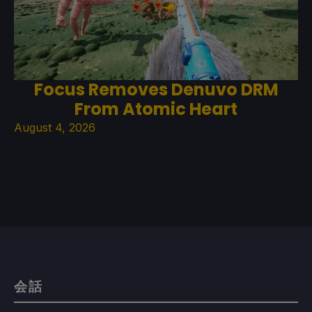
Focus Removes Denuvo DRM
From Atomic Heart
August 4, 2026
会話