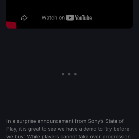
In a surprise announcement from Sony’s State of
Play, it is great to see we have a demo to ‘try before
we buy.’ While players cannot take over progression