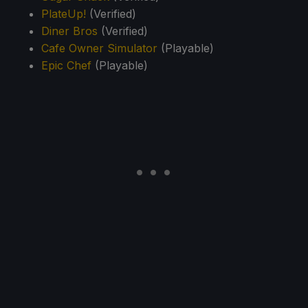
PlateUp!
(Verified)
Diner Bros
(Verified)
Cafe Owner Simulator
(Playable)
Epic Chef
(Playable)