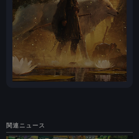
関連ニュース