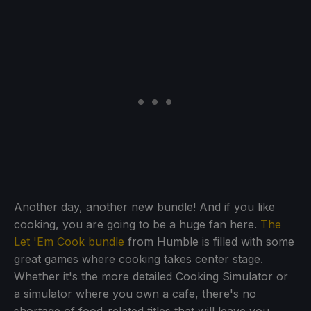
Another day, another new bundle! And if you like
cooking, you are going to be a huge fan here.
The
Let 'Em Cook bundle
from Humble is filled with some
great games where cooking takes center stage.
Whether it's the more detailed Cooking Simulator or
a simulator where you own a cafe, there's no