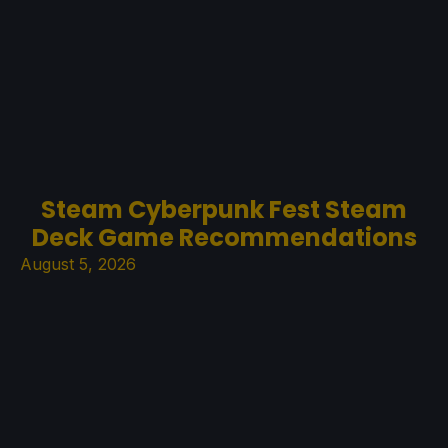
Steam Cyberpunk Fest Steam
Deck Game Recommendations
August 5, 2026