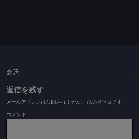
会話
返信を残す
メールアドレスは公開されません。
は必須項目です
。
コメント