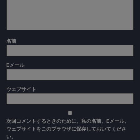
名前
E
メール
ウェブサイト
次回コメントするときのために、私の名前、Eメール、
ウェブサイトをこのブラウザに保存しておいてくださ
い。