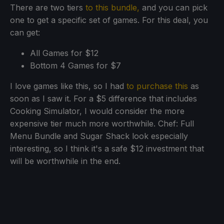
There are two tiers
to this bundle,
and you can pick
one to get a specific set of games. For this deal, you
can get:
All Games for $12
Bottom 4 Games for $7
I love games like this, so I had
to purchase this
as
soon as I saw it. For a $5 difference that includes
Cooking Simulator, I would consider the more
expensive tier much more worthwhile. Chef: Full
Menu Bundle and Sugar Shack look especially
interesting, so I think it's a safe $12 investment that
will be worthwhile in the end.