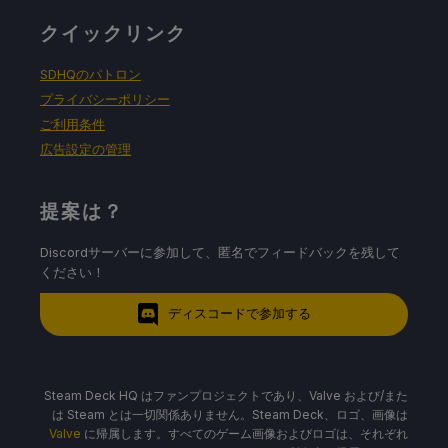
クイックリンク
SDHQのパトロン
プライバシーポリシー
ご利用条件
広告設定の管理
提案は？
Discordサーバーに参加して、匿名でフィードバックを残して
ください！
ディスコードで参加する
Steam Deck HQ はファンプロジェクトであり、Valve および/また
は Steam とは一切関係ありません。Steam Deck、ロゴ、画像は
Valve
に帰属します。すべてのゲーム画像およびロゴは、それぞれ