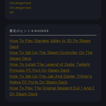
Uncategorized
Uncategorized
VR
最近のヒント＆GUIDES
How To Play Stardew Valley In 3D On Steam
Deck
How To Set Up The Steam Controller On The
Steam Deck
How To Install The Legend of Zelda: Twilight
Princess PC Port On Steam Deck
How To Set Up The Jak And Daxter Trilogy's
Native PC Ports On Steam Deck
How To Play The Original Resident Evil 1 And 2
On Steam Deck