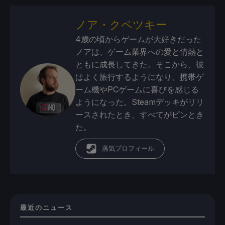
ノア・クペツキー
4歳の頃からゲームが大好きだった
ノアは、ゲーム業界への愛と情熱と
ともに成長してきた。そこから、彼
はよく旅行するようになり、携帯ゲ
ーム機やPCゲームに喜びを感じる
ようになった。Steamデッキがリリ
ースされたとき、すべてがピンとき
た。
蒸気プロフィール
最近のニュース