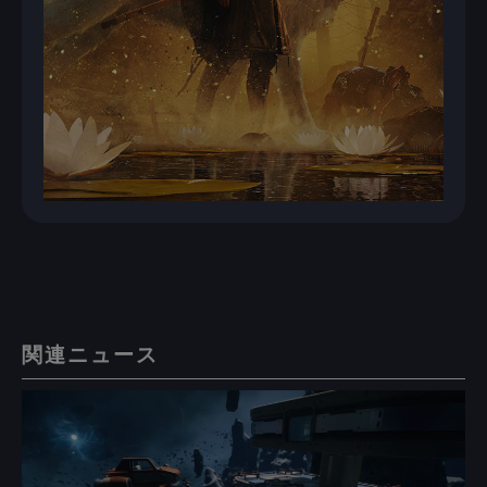
関連ニュース