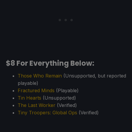
$8 For Everything Below:
Those Who Remain
(Unsupported, but reported
playable)
Fractured Minds
(Playable)
Tin Hearts
(Unsupported)
The Last Worker
(Verified)
Tiny Troopers: Global Ops
(Verified)