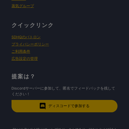
蒸気グループ
クイックリンク
SDHQのパトロン
プライバシーポリシー
ご利用条件
広告設定の管理
提案は？
Discordサーバーに参加して、匿名でフィードバックを残して
ください！
ディスコードで参加する