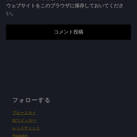
ウェブサイトをこのブラウザに保存しておいてくださ
い。
フォローする
ブルースカイ
X/ツイッター
レッドディット
Youtube