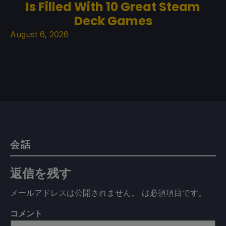
Is Filled With 10 Great Steam
Deck Games
August 6, 2026
会話
返信を残す
メールアドレスは公開されません。
は必須項目です
。
コメント