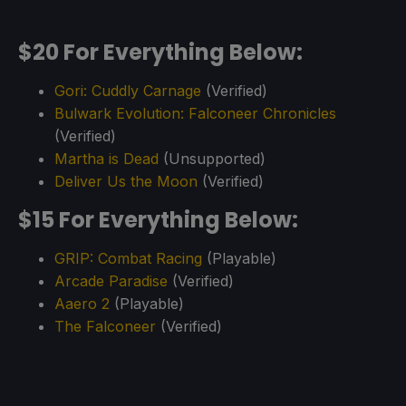
$20 For Everything Below:
Gori: Cuddly Carnage
(Verified)
Bulwark Evolution: Falconeer Chronicles
(Verified)
Martha is Dead
(Unsupported)
Deliver Us the Moon
(Verified)
$15 For Everything Below:
GRIP: Combat Racing
(Playable)
Arcade Paradise
(Verified)
Aaero 2
(Playable)
The Falconeer
(Verified)