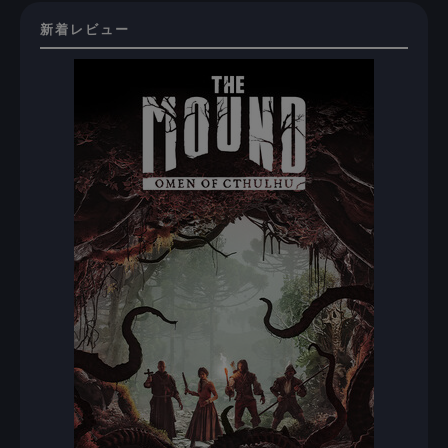
新着レビュー