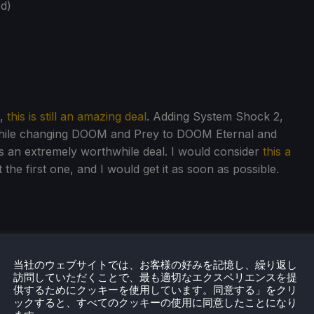
ed)
e,
this is still an amazing deal
. Adding System Shock 2,
while changing DOOM and Prey to DOOM Eternal and
his an extremely worthwhile deal. I would consider
this a
 the first one, and I would get it as soon as possible.
当社のウェブサイトでは、お客様の好みを記憶し、繰り返し
訪問していただくことで、最も適切なエクスペリエンスを提
トリンクを使用しています。すべての収益はSDHQとその開発に
供するためにクッキーを使用しています。同意する」をクリ
ックすると、すべてのクッキーの使用に同意したことになり