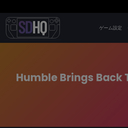
ゲーム設定
Humble Brings Back 