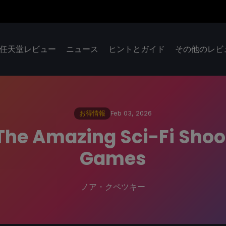
任天堂レビュー
ニュース
ヒントとガイド
その他のレビ
お得情報
Feb 03, 2026
The Amazing Sci-Fi Shoo
Games
ノア・クペツキー