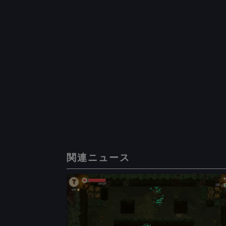
関連ニュース