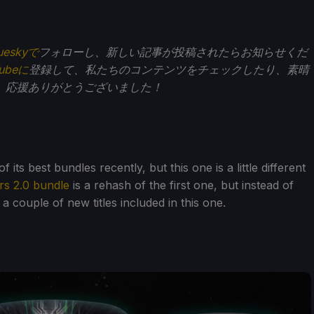
ueskyで
フォローし、新しい記事が投稿されたらお知らせくだ
Tubeに
登録して、私たちのコンテンツをチェックしたり、素晴
。応援ありがとうございました！
s best bundles recently, but this one is a little different
rs 2.0 bundle
is a rehash of the first one, but instead of
 couple of new titles included in this one.