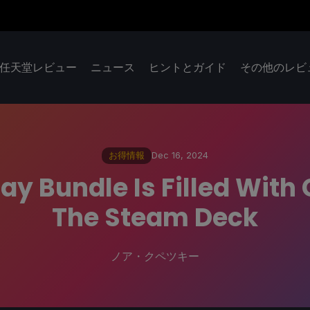
任天堂レビュー
ニュース
ヒントとガイド
その他のレビ
お得情報
Dec 16, 2024
ay Bundle Is Filled With
The Steam Deck
ノア・クペツキー