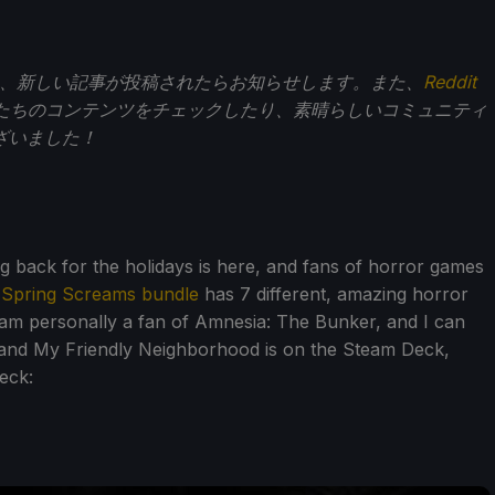
、新しい記事が投稿されたらお知らせします。また、
Reddit
たちのコンテンツをチェックしたり、素晴らしいコミュニティ
ざいました！
ng back for the holidays is here, and fans of horror games
 Spring Screams bundle
has 7 different, amazing horror
I am personally a fan of Amnesia: The Bunker, and I can
 and My Friendly Neighborhood is on the Steam Deck,
eck: