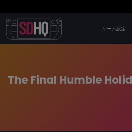
ゲーム設定
The Final Humble Holid