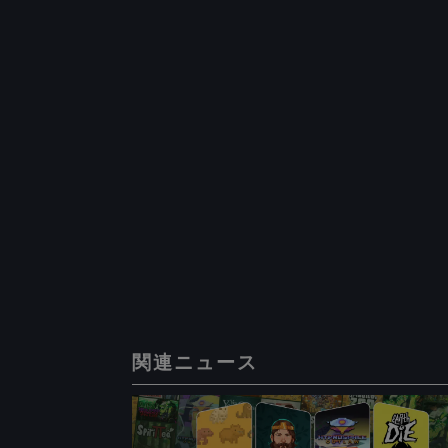
関連ニュース