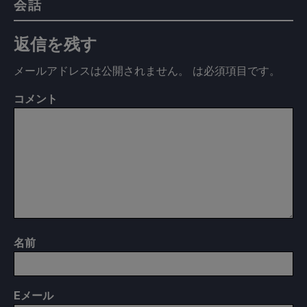
会話
返信を残す
メールアドレスは公開されません。
は必須項目です
。
コメント
名前
E
メール