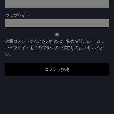
ウェブサイト
次回コメントするときのために、私の名前、Eメール、
ウェブサイトをこのブラウザに保存しておいてくださ
い。