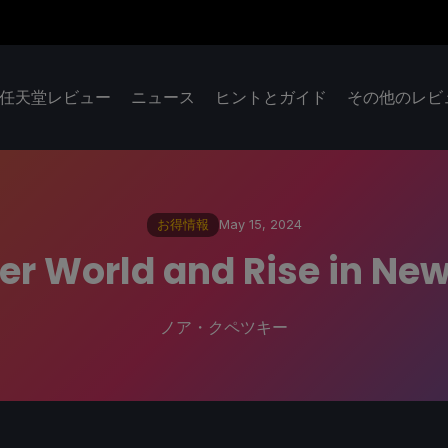
任天堂レビュー
ニュース
ヒントとガイド
その他のレビ
お得情報
May 15, 2024
er World and Rise in New
ノア・クペツキー