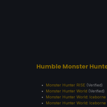
Humble Monster Hunte
Monster Hunter RISE
(Verified)
Monster Hunter World
(Verified)
Monster Hunter World: Iceborne
Monster Hunter World: Iceb
orne