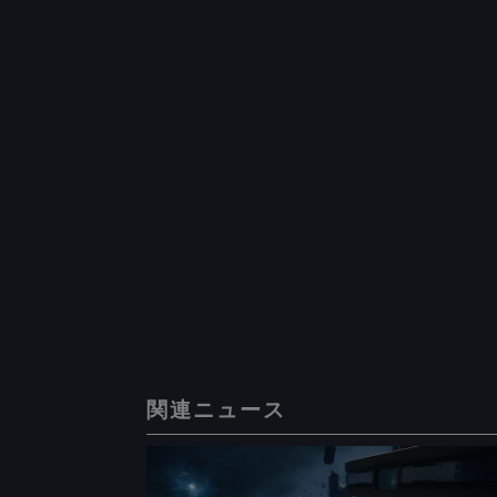
関連ニュース