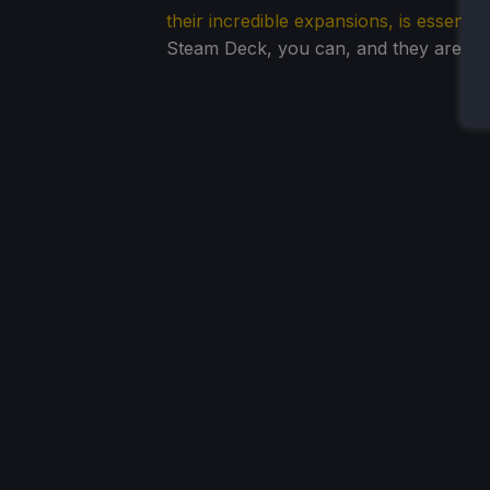
their incredible expansions, is essentia
Steam Deck, you can, and they are fan