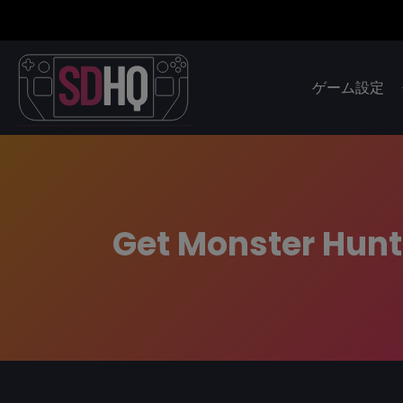
ゲーム設定
Get Monster Hunt