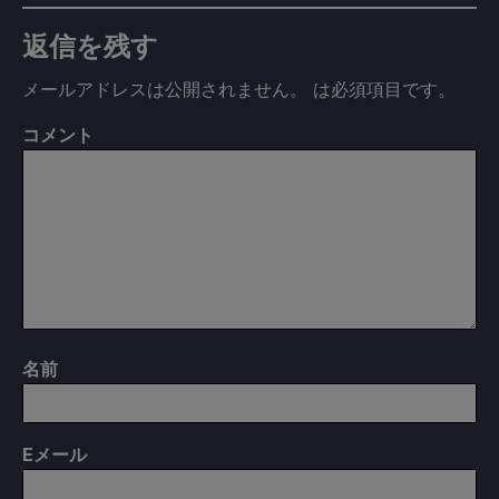
返信を残す
メールアドレスは公開されません。
は必須項目です
。
コメント
名前
E
メール