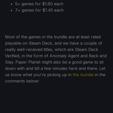
5+ games for $1.60 each
7+ games for $1.45 each
Most of the games in the bundle are at least rated
playable on Steam Deck, and we have a couple of
really well-received titles, which are Steam Deck
Verified, in the form of Anomaly Agent and Rack and
Slay. Paper Planet might also be a good game to sit
down with and kill a few minutes here and there. Let
us know what you're picking up in
this bundle
in the
comments below!