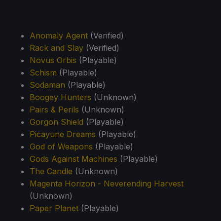
Anomaly Agent
(Verified)
Rack and Slay
(Verified)
Novus Orbis
(Playable)
Schism
(Playable)
Sodaman
(Playable)
Boogey Hunters
(Unknown)
Pairs & Perils
(Unknown)
Gorgon Shield
(Playable)
Picayune Dreams
(Playable)
God of Weapons
(Playable)
Gods Against Machines
(Playable)
The Candle
(Unknown)
Magenta Horizon - Neverending Harvest
(Unknown)
Paper Planet
(Playable)