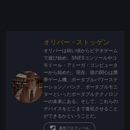
オリバー・ストッゲン
オリバーは幼い頃からビデオゲーム
で遊び始め、SNESコンソールやコ
モドール・アミーガ・コンピュータ
ーから始めた。現在、彼の関心は携
帯ゲーム機、ポータブルパワーステ
ーション／バンク、ポータブルモニ
ターといったポータブルテクノロジ
ーの未来にある。そして、これらの
デバイスをどこまで進化させること
ができるかということだ。
蒸気プロフィール