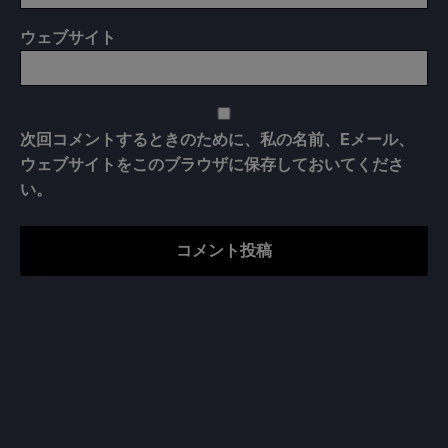
ウェブサイト
次回コメントするときのために、私の名前、Eメール、
ウェブサイトをこのブラウザに保存しておいてくださ
い。