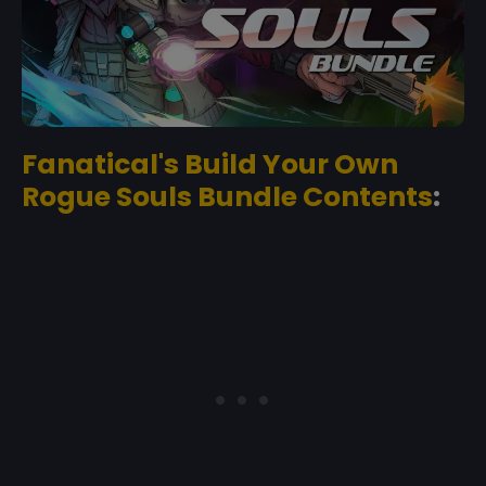
Fanatical's Build Your Own
Rogue Souls Bundle Contents
: