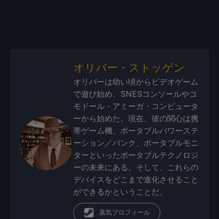
オリバー・ストッゲン
オリバーは幼い頃からビデオゲーム
で遊び始め、SNESコンソールやコ
モドール・アミーガ・コンピュータ
ーから始めた。現在、彼の関心は携
帯ゲーム機、ポータブルパワーステ
ーション／バンク、ポータブルモニ
ターといったポータブルテクノロジ
ーの未来にある。そして、これらの
デバイスをどこまで進化させること
ができるかということだ。
蒸気プロフィール