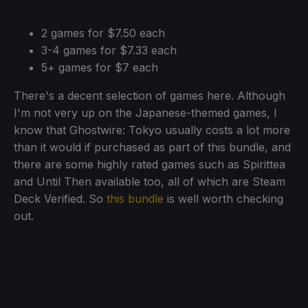
2 games for $7.50 each
3-4 games for $7.33 each
5+ games for $7 each
There's a decent selection of games here. Although
I'm not very up on the Japanese-themed games, I
know that Ghostwire: Tokyo usually costs a lot more
than it would if purchased as part of this bundle, and
there are some highly rated games such as Spirittea
and Until Then available too, all of which are Steam
Deck Verified. So
this bundle
is well worth checking
out.