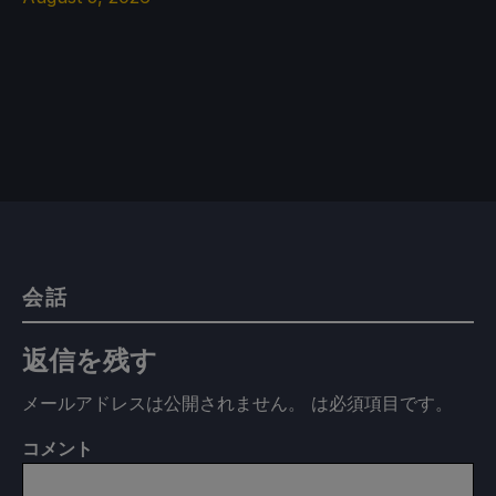
会話
返信を残す
メールアドレスは公開されません。
は必須項目です
。
コメント