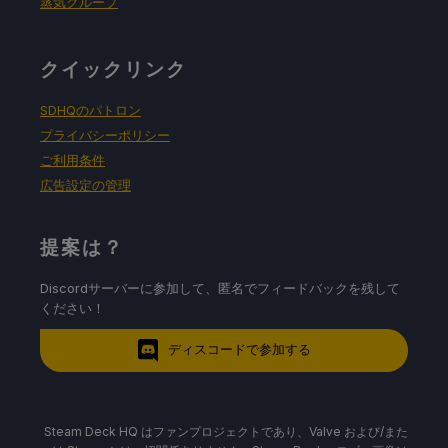
蒸気グループ
クイックリンク
SDHQのパトロン
プライバシーポリシー
ご利用条件
広告設定の管理
提案は？
Discordサーバーに参加して、匿名でフィードバックを残して
ください！
ディスコードで参加する
Steam Deck HQ はファンプロジェクトであり、Valve および/また