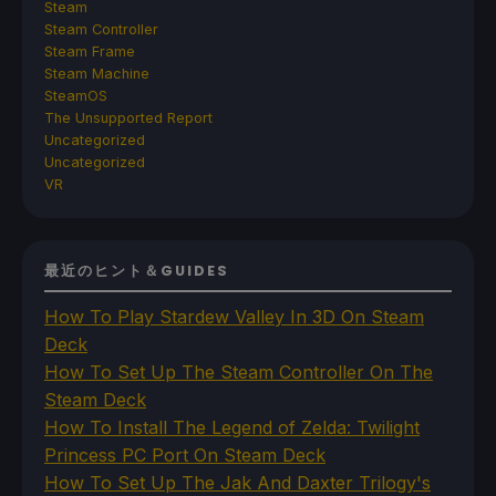
Steam
Steam Controller
Steam Frame
Steam Machine
SteamOS
The Unsupported Report
Uncategorized
Uncategorized
VR
最近のヒント＆GUIDES
How To Play Stardew Valley In 3D On Steam
Deck
How To Set Up The Steam Controller On The
Steam Deck
How To Install The Legend of Zelda: Twilight
Princess PC Port On Steam Deck
How To Set Up The Jak And Daxter Trilogy's