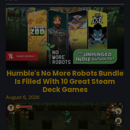
Humble's No More Robots Bundle
Is Filled With 10 Great Steam
Deck Games
August 6, 2026