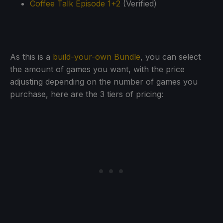
Coffee Talk Episode 1+2
(Verified)
As this is a
build-your-own Bundle
, you can select
the amount of games you want, with the price
adjusting depending on the number of games you
purchase, here are the 3 tiers of pricing: