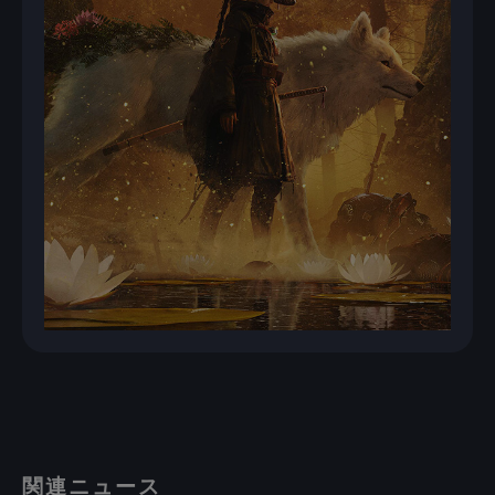
関連ニュース