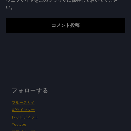
い。
フォローする
ブルースカイ
X/ツイッター
レッドディット
Youtube