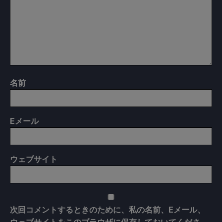
名前
E
メール
ウェブサイト
次回コメントするときのために、私の名前、Eメール、
ウェブサイトをこのブラウザに保存しておいてくださ