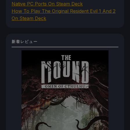
Native PC Ports On Steam Deck
How To Play The Original Resident Evil 1 And 2
On Steam Deck
新着レビュー