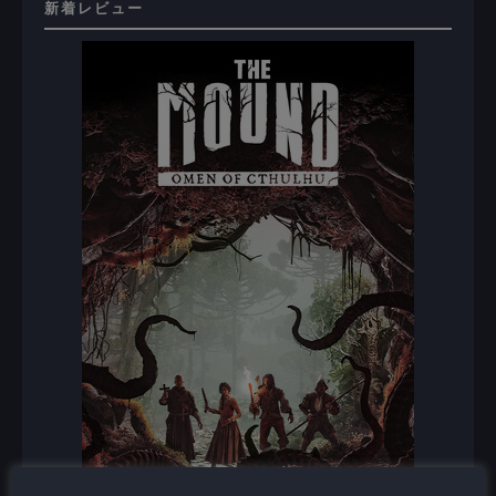
新着レビュー