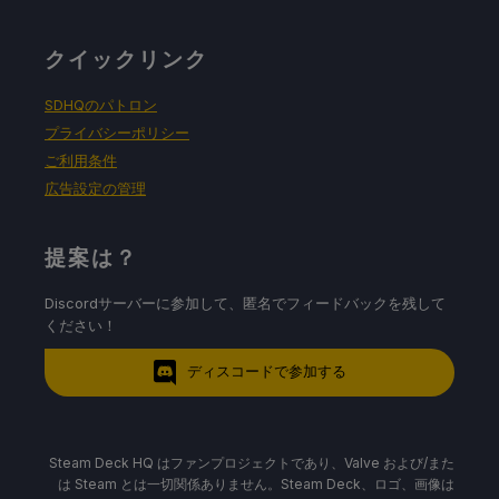
クイックリンク
SDHQのパトロン
プライバシーポリシー
ご利用条件
広告設定の管理
提案は？
Discordサーバーに参加して、匿名でフィードバックを残して
ください！
ディスコードで参加する
Steam Deck HQ はファンプロジェクトであり、Valve および/また
は Steam とは一切関係ありません。Steam Deck、ロゴ、画像は