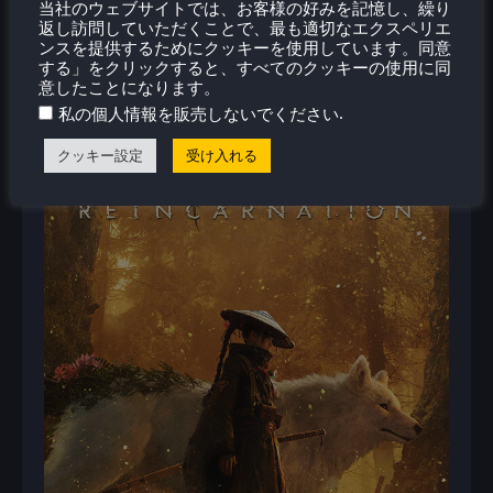
当社のウェブサイトでは、お客様の好みを記憶し、繰り
返し訪問していただくことで、最も適切なエクスペリエ
ンスを提供するためにクッキーを使用しています。同意
する」をクリックすると、すべてのクッキーの使用に同
意したことになります。
.
私の個人情報を販売しないでください
クッキー設定
受け入れる