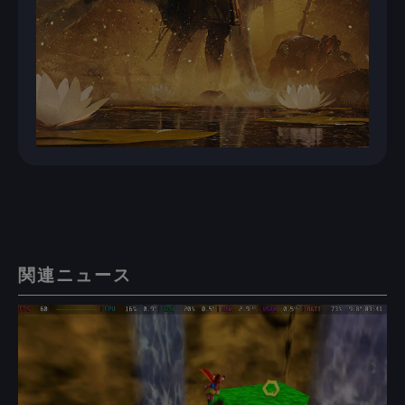
関連ニュース