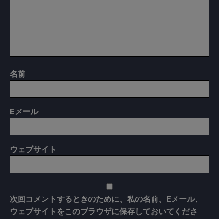
名前
E
メール
ウェブサイト
次回コメントするときのために、私の名前、Eメール、
ウェブサイトをこのブラウザに保存しておいてくださ