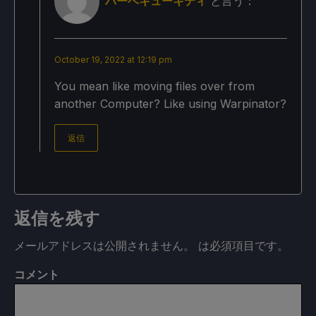
バーベキューキティ
と言う：
October 19, 2022 at 12:19 pm
You mean like moving files over from
another Computer? Like using Warpinator?
返信
返信を残す
メールアドレスは公開されません。
は必須項目です
。
コメント