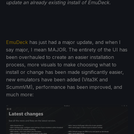
update an already existing install of EmuDeck.
EmuDeck
has just had a major update, and when I
say major, I mean MAJOR. The entirety of the UI has
been overhauled to create an easier installation
process, more visuals to make choosing what to
install or change has been made significantly easier,
new emulators have been added (Vita3K and
ScummVM), performance has been improved, and
much more: