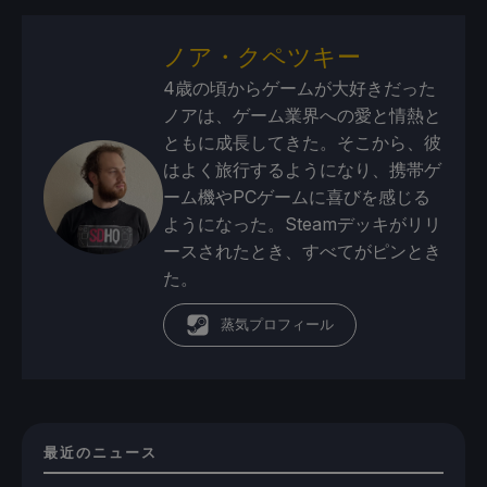
ノア・クペツキー
4歳の頃からゲームが大好きだった
ノアは、ゲーム業界への愛と情熱と
ともに成長してきた。そこから、彼
はよく旅行するようになり、携帯ゲ
ーム機やPCゲームに喜びを感じる
ようになった。Steamデッキがリリ
ースされたとき、すべてがピンとき
た。
蒸気プロフィール
最近のニュース