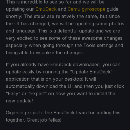
This is incredible to see so far and we will be
updating our
EmuDeck
and
Cemu gyroscope
guide
shortly! The steps are relatively the same, but since
the UI has changed, we will be updating some photos
and language. This is a delightful update and we are
very excited to see some of these awesome changes,
especially when going through the Tools settings and
being able to visualize the changes.
If you already have EmuDeck downloaded, you can
update easily by running the “Update EmuDeck”
application that is on your desktop! It will
automatically download the UI and then you just click
“Easy” or “Expert” on how you want to install the
new update!
Gigantic props to the EmuDeck team for putting this
together. Great job fellas!