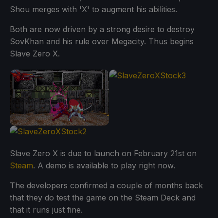
Shou merges with 'X' to augment his abilities.
Both are now driven by a strong desire to destroy
SovKhan and his rule over Megacity. Thus begins
Slave Zero X.
Slave Zero X is due to launch on February 21st on
Steam
. A demo is available to play right now.
The developers confirmed a couple of months back
that they do test the game on the Steam Deck and
that it runs just fine.