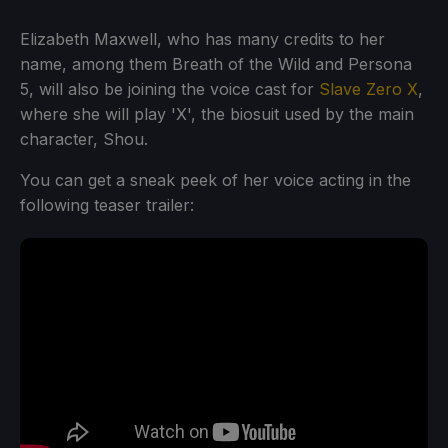
Elizabeth Maxwell, who has many credits to her
name, among them Breath of the Wild and Persona
5, will also be joining the voice cast for
Slave Zero X
,
where she will play 'X', the biosuit used by the main
character, Shou.
You can get a sneak peek of her voice acting in the
following teaser trailer: