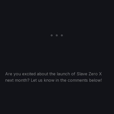
Are you excited about the launch of Slave Zero X
next month? Let us know in the comments below!