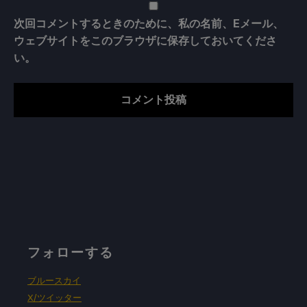
次回コメントするときのために、私の名前、Eメール、
ウェブサイトをこのブラウザに保存しておいてくださ
い。
フォローする
ブルースカイ
X/ツイッター