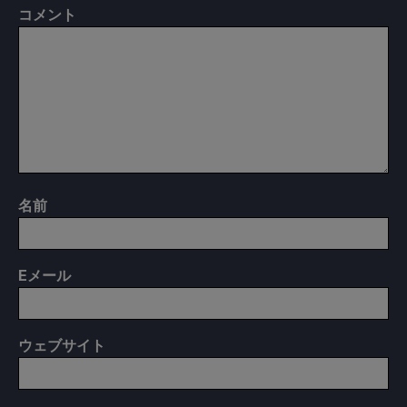
コメント
名前
E
メール
ウェブサイト