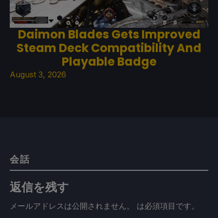
Daimon Blades Gets Improved
Steam Deck Compatibility And
Playable Badge
August 3, 2026
会話
返信を残す
メールアドレスは公開されません。
は必須項目です
。