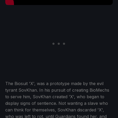
The Biosuit 'X', was a prototype made by the evil
tyrant SovKhan. In his pursuit of creating BioMechs
to serve him, SovKhan created 'X', who began to
display signs of sentience. Not wanting a slave who
can think for themselves, SovKhan discarded 'X',
who was left to rot, until Guardians found her, and