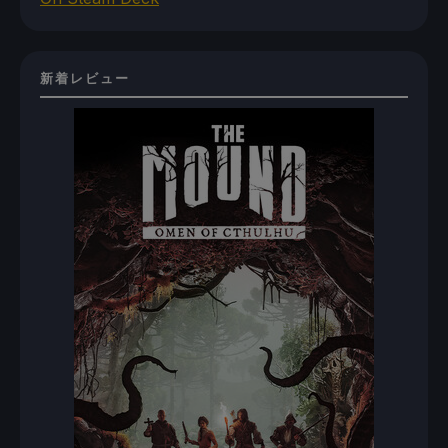
新着レビュー