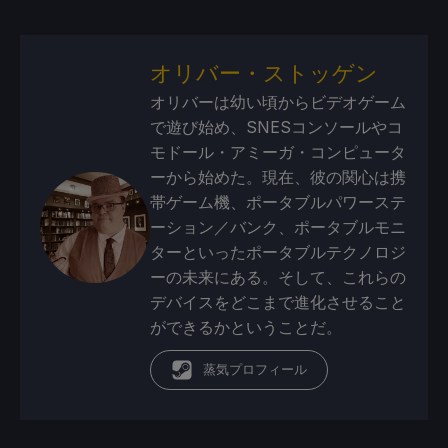
オリバー・ストッゲン
オリバーは幼い頃からビデオゲーム
で遊び始め、SNESコンソールやコ
モドール・アミーガ・コンピュータ
ーから始めた。現在、彼の関心は携
帯ゲーム機、ポータブルパワーステ
ーション／バンク、ポータブルモニ
ターといったポータブルテクノロジ
ーの未来にある。そして、これらの
デバイスをどこまで進化させること
ができるかということだ。
蒸気プロフィール