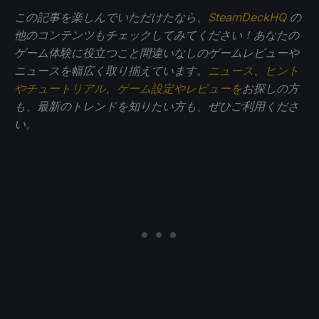
この記事を楽しんでいただけたなら、
SteamDeckHQ
の
他のコンテンツもチェックしてみてください！あなたの
ゲーム体験に役立つこと間違いなしのゲームレビューや
ニュースを幅広く取り揃えています。
ニュース
、
ヒント
やチュートリアル
、
ゲーム設定やレビューを
お探しの方
も、最新のトレンドを知りたい方も、ぜひご利用くださ
い。