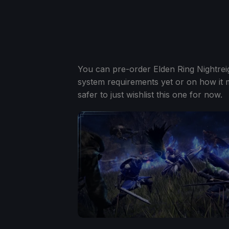
You can pre-order Elden Ring Nightre
system requirements yet or on how it 
safer to just wishlist this one for now.