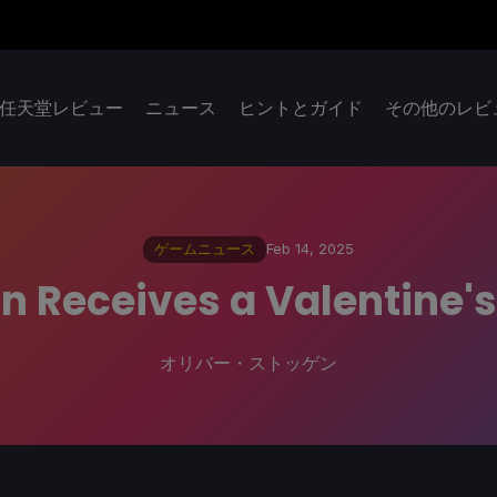
任天堂レビュー
ニュース
ヒントとガイド
その他のレビ
ゲームニュース
Feb 14, 2025
n Receives a Valentine's
オリバー・ストッゲン