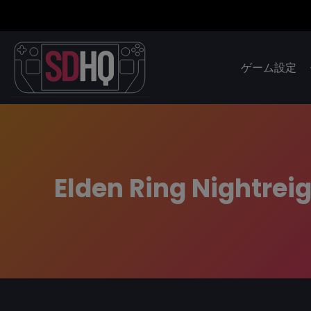
ゲーム設定
Elden Ring Nightreig