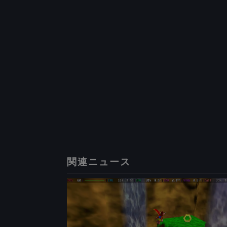
関連ニュース