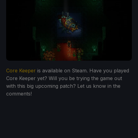
Core Keeper
is available on Steam. Have you played
Core Keeper yet? Will you be trying the game out
with this big upcoming patch? Let us know in the
comments!