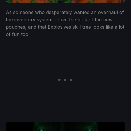
As someone who desperately wanted an overhaul of
the inventory system, I love the look of the new
pouches, and that Explosives skill tree looks like a lot
of fun too.