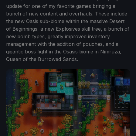
update for one of my favorite games bringing a
bunch of new content and overhauls. These include
the new Oasis sub-biome within the massive Desert
of Beginnings, a new Explosives skill tree, a bunch of
new bomb types, greatly improved inventory
management with the addition of pouches, and a
gigantic boss fight in the Osasis biome in Nimruza,
Queen of the Burrowed Sands.