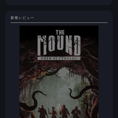
新着レビュー