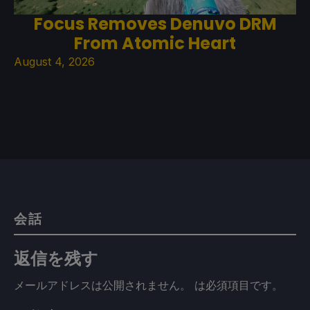
Focus Removes Denuvo DRM
From Atomic Heart
August 4, 2026
会話
返信を残す
メールアドレスは公開されません。
は必須項目です
。