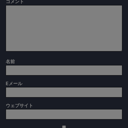
コメント
名前
E
メール
ウェブサイト