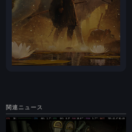
関連ニュース