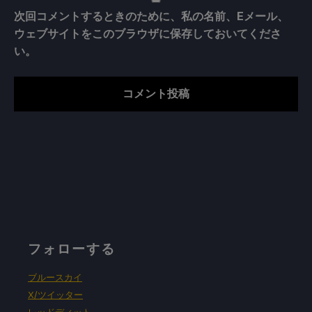
次回コメントするときのために、私の名前、Eメール、
ウェブサイトをこのブラウザに保存しておいてくださ
い。
フォローする
ブルースカイ
X/ツイッター