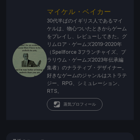
マイケル・ベイカー
30代半ばのイギリス人であるマイ
ケルは、物心ついたときからゲーム
をプレイし、レビューしてきた。グ
リムロア・ゲームズ2019-2020年
（Spellforce 3フランチャイズ、プ
ラリウム・ゲームズ2023年伝承編
集者）のナラティブ・デザイナー。
好きなゲームのジャンルはストラテ
ジー、RPG、シミュレーション、
RTS。
蒸気プロフィール