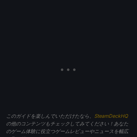
このガイドを楽しんでいただけたなら、
SteamDeckHQ
の他のコンテンツもチェックしてみてください！あなた
のゲーム体験に役立つゲームレビューやニュースを幅広