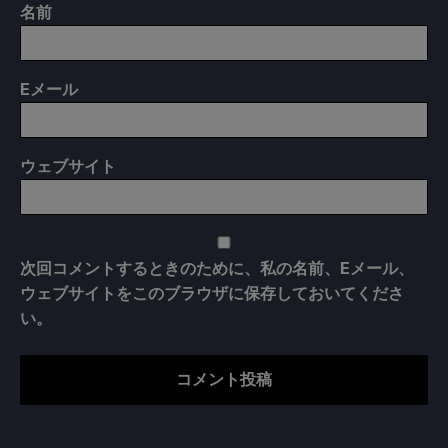
名前
E
メール
ウェブサイト
次回コメントするときのために、私の名前、Eメール、
ウェブサイトをこのブラウザに保存しておいてくださ
い。