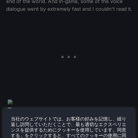
end of the world. And in-game, some of the voice
dialogue went by extremely fast and I couldn't read it.
当社のウェブサイトでは、お客様の好みを記憶し、繰り
返し訪問していただくことで、最も適切なエクスペリエ
ンスを提供するためにクッキーを使用しています。同意
する」をクリックすると、すべてのクッキーの使用に同