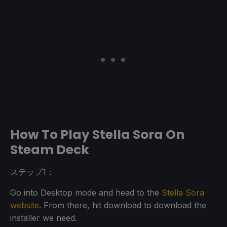
How To Play Stella Sora On
Steam Deck
ステップ1：
Go into Desktop mode and head to the
Stella Sora
website
. From there, hit download to download the
installer we need.