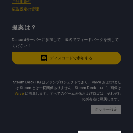
ご利用条件
広告設定の管理
提案は？
Discordサーバーに参加して、匿名でフィードバックを残して
ください！
ディスコードで参加する
Steam Deck HQ はファンプロジェクトであり、Valve および/また
は Steam とは一切関係ありません。Steam Deck、ロゴ、画像は
Valve
に帰属します。すべてのゲーム画像およびロゴは、それぞれ
の所有者に帰属します。
クッキー設定