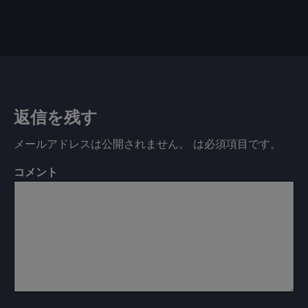
返信を残す
メールアドレスは公開されません。
は必須項目です
。
コメント