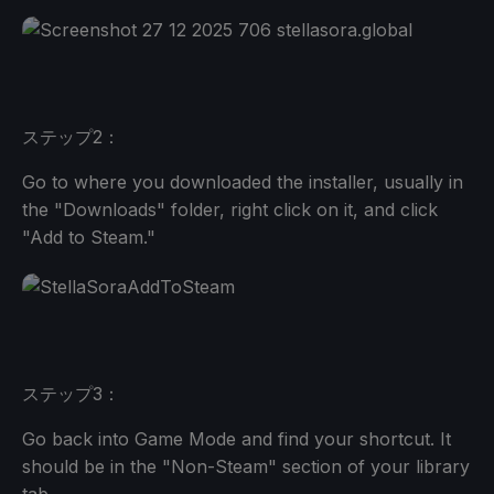
ステップ2：
Go to where you downloaded the installer, usually in
the "Downloads" folder, right click on it, and click
"Add to Steam."
ステップ3：
Go back into Game Mode and find your shortcut. It
should be in the "Non-Steam" section of your library