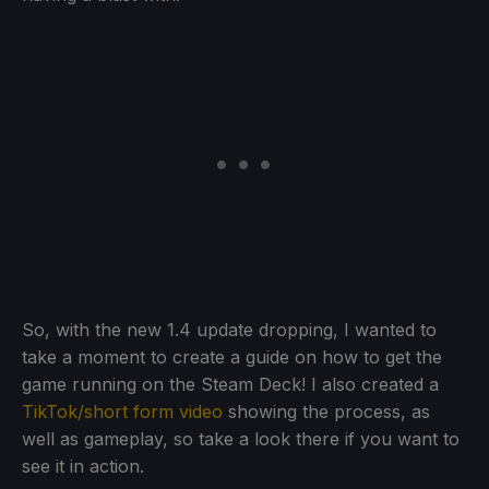
So, with the new 1.4 update dropping, I wanted to
take a moment to create a guide on how to get the
game running on the Steam Deck! I also created a
TikTok/short form video
showing the process, as
well as gameplay, so take a look there if you want to
see it in action.