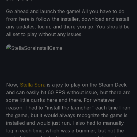
Go ahead and launch the game! All you have to do
from here is follow the installer, download and install
any updates, log in, and there you go. You should be
all set to play without any issues.
Now,
Stella Sora
is a joy to play on the Steam Deck
and can easily hit 60 FPS without issue, but there are
some little quirks here and there. For whatever
reason, I had to "install the launcher" each time I ran
the game, but it would always recognize the game is
installed and would just run. I also had to manually
log in each time, which was a bummer, but not the