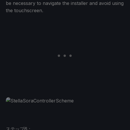
be necessary to navigate the installer and avoid using
the touchscreen.
ステップ6：