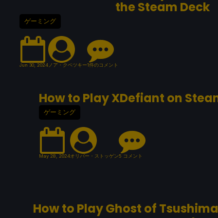
the Steam Deck
ゲーミング
Jun 30, 2024
ノア・クペツキー
1件のコメント
How to Play XDefiant on Ste
ゲーミング
May 28, 2024
オリバー・ストッゲン
5 コメント
How to Play Ghost of Tsushima