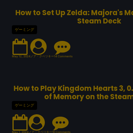
How to Set Up Zelda: Majora's M
Steam Deck
ゲーミング
May 12, 2024
ノア・クペツキー
14 Comments
How to Play Kingdom Hearts 3, 0
of Memory on the Stea
ゲーミング
May 1, 2024
ノア・クペツキー
10 Comments