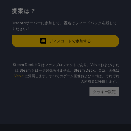
提案は？
Discordサーバーに参加して、匿名でフィードバックを残して
ください！
ディスコードで参加する
Steam Deck HQ はファンプロジェクトであり、Valve および/また
は Steam とは一切関係ありません。Steam Deck、ロゴ、画像は
Valve
に帰属します。すべてのゲーム画像およびロゴは、それぞれ
の所有者に帰属します。
クッキー設定