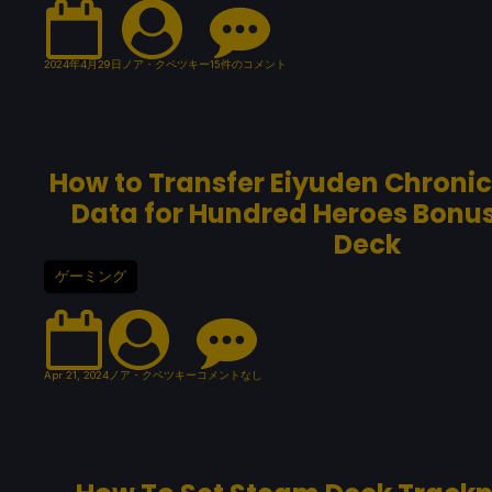
2024年4月29日
ノア・クペツキー
15件のコメント
How to Transfer Eiyuden Chronicl
Data for Hundred Heroes Bonu
Deck
ゲーミング
Apr 21, 2024
ノア・クペツキー
コメントなし