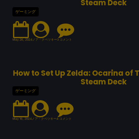
Steam Deck
ゲーミング
May 26, 2024
ノア・クペツキー
3 コメント
How to Set Up Zelda: Ocarina of 
Steam Deck
ゲーミング
May 16, 2024
ノア・クペツキー
4 コメント