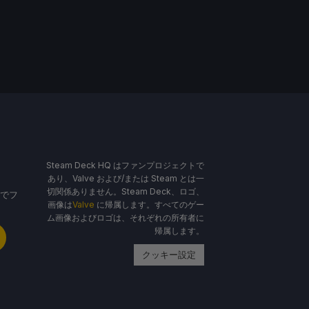
Steam Deck HQ はファンプロジェクトで
あり、Valve および/または Steam とは一
切関係ありません。Steam Deck、ロゴ、
名でフ
画像は
Valve
に帰属します。すべてのゲー
ム画像およびロゴは、それぞれの所有者に
帰属します。
クッキー設定