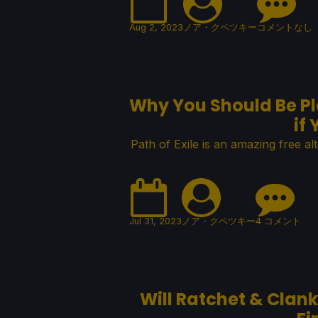
Aug 2, 2023
ノア・クペツキー
コメントなし
Why You Should Be Pl
if
Path of Exile is an amazing free al
Jul 31, 2023
ノア・クペツキー
4 コメント
Will Ratchet & Clank