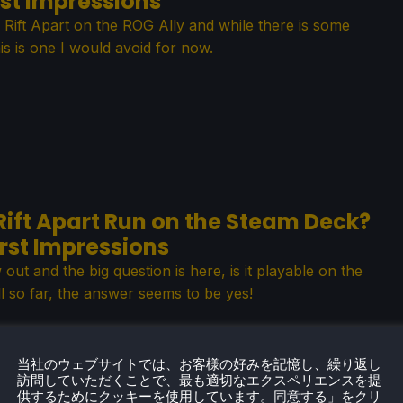
rst Impressions
k: Rift Apart on the ROG Ally and while there is some
his is one I would avoid for now.
Rift Apart Run on the Steam Deck?
irst Impressions
 out and the big question is here, is it playable on the
 so far, the answer seems to be yes!
当社のウェブサイトでは、お客様の好みを記憶し、繰り返し
訪問していただくことで、最も適切なエクスペリエンスを提
供するためにクッキーを使用しています。同意する」をクリ