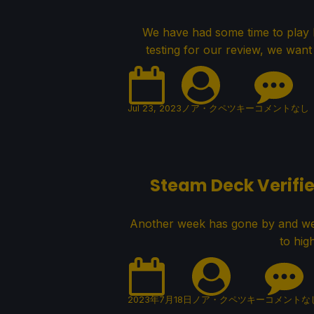
We have had some time to play 
testing for our review, we want
Jul 23, 2023
ノア・クペツキー
コメントなし
Steam Deck Verifie
Another week has gone by and we
to high
2023年7月18日
ノア・クペツキー
コメントな