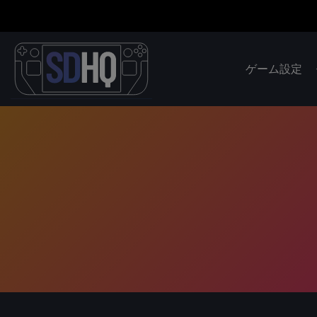
ゲーム設定