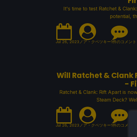
Fi
It's time to test Ratchet & Clan
potential, t
Jul 26, 2023
ノア・クペツキー
1件のコメント
Will Ratchet & Clank 
- F
Ratchet & Clank: Rift Apart is now
Steam Deck? Well
Jul 26, 2023
ノア・クペツキー
1件のコメント