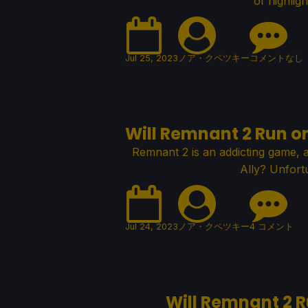
of highlig
Jul 25, 2023
ノア・クペツキー
コメントなし
Will Remnant 2 Run on
Remnant 2 is an addicting game, a
Ally? Unfortun
Jul 24, 2023
ノア・クペツキー
4 コメント
Will Remnant 2 R